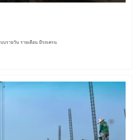
ูปแบบรายวัน รายเดือน มีรถเครน