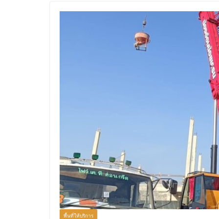
พื้นที่ให้บริการ