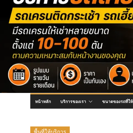
หน้าหลัก
บริการของเรา
ขนาดของรถที่ให้
พื้นที่ให้บริการ