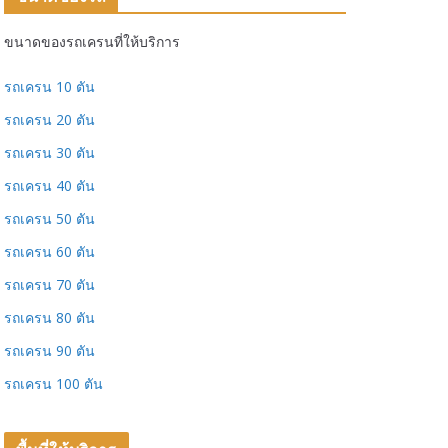
ขนาดของรถเครนที่ให้บริการ
รถเครน 10 ตัน
รถเครน 20 ตัน
รถเครน 30 ตัน
รถเครน 40 ตัน
รถเครน 50 ตัน
รถเครน 60 ตัน
รถเครน 70 ตัน
รถเครน 80 ตัน
รถเครน 90 ตัน
รถเครน 100 ตัน