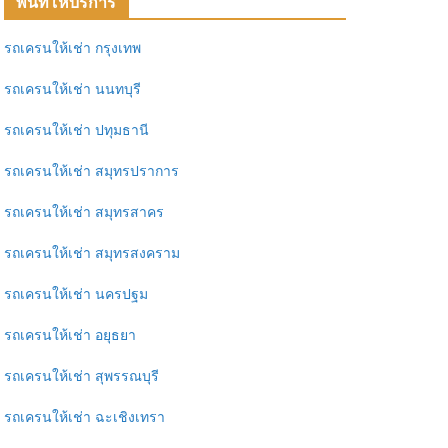
พื้นที่ให้บริการ
รถเครนให้เช่า กรุงเทพ
รถเครนให้เช่า นนทบุรี
รถเครนให้เช่า ปทุมธานี
รถเครนให้เช่า สมุทรปราการ
รถเครนให้เช่า สมุทรสาคร
รถเครนให้เช่า สมุทรสงคราม
รถเครนให้เช่า นครปฐม
รถเครนให้เช่า อยุธยา
รถเครนให้เช่า สุพรรณบุรี
รถเครนให้เช่า ฉะเชิงเทรา