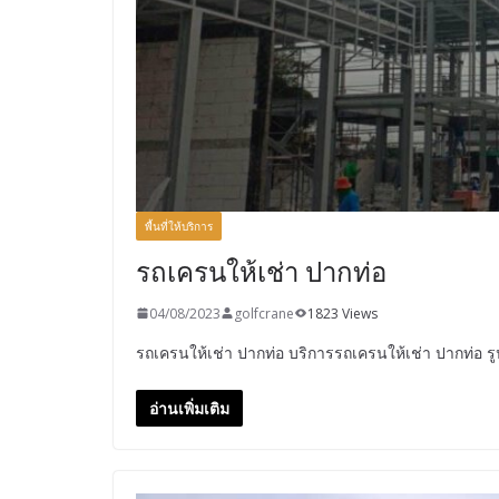
พื้นที่ให้บริการ
รถเครนให้เช่า ปากท่อ
04/08/2023
golfcrane
1823 Views
รถเครนให้เช่า ปากท่อ บริการรถเครนให้เช่า ปากท่อ 
อ่านเพิ่มเติม