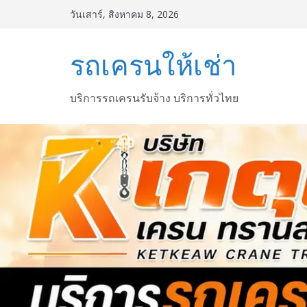
Skip
วันเสาร์, สิงหาคม 8, 2026
to
content
รถเครนให้เช่า
บริการรถเครนรับจ้าง บริการทั่วไทย