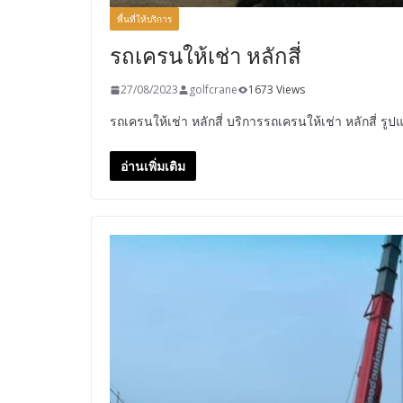
พื้นที่ให้บริการ
รถเครนให้เช่า หลักสี่
27/08/2023
golfcrane
1673 Views
รถเครนให้เช่า หลักสี่ บริการรถเครนให้เช่า หลักสี่ ร
อ่านเพิ่มเติม