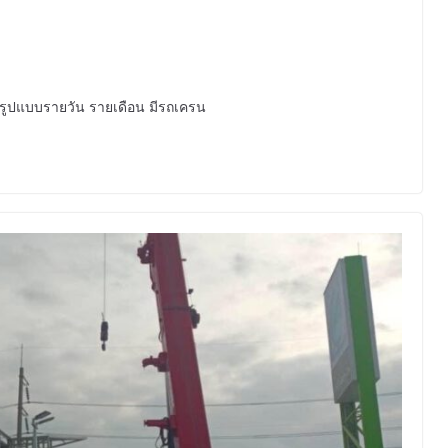
 รูปแบบรายวัน รายเดือน มีรถเครน