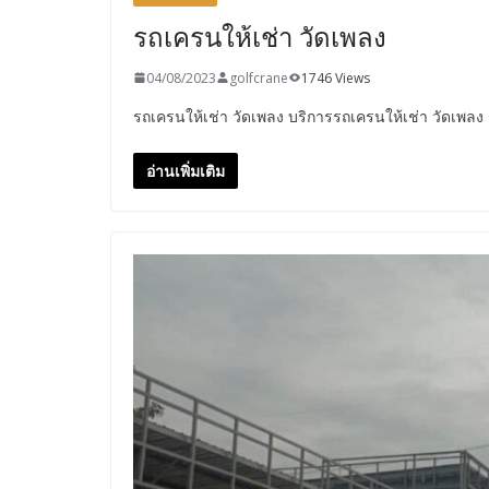
รถเครนให้เช่า วัดเพลง
04/08/2023
golfcrane
1746 Views
รถเครนให้เช่า วัดเพลง บริการรถเครนให้เช่า วัดเพลง
อ่านเพิ่มเติม