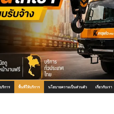
บริการ
พื้นที่ให้บริการ
นโยบายความเป็นส่วนตัว
เกี่ยวกับเรา