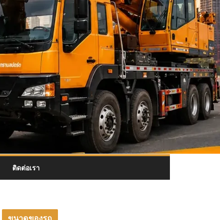
ติดต่อเรา
ขนาดของรถ