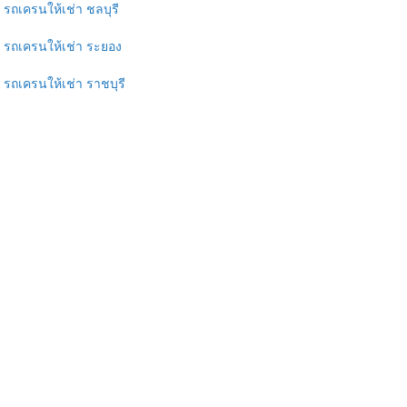
รถเครนให้เช่า ชลบุรี
รถเครนให้เช่า ระยอง
รถเครนให้เช่า ราชบุรี