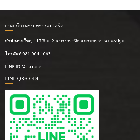
เกตุแก้ว เครน ทรานสปอร์ต
สำนักงานใหญ่
117/8 ม. 2 ต.บางกระทึก อ.สามพราน จ.นครปฐม
โทรศัพท์
081-064-1063
LINE ID
@kkcrane
LINE QR-CODE