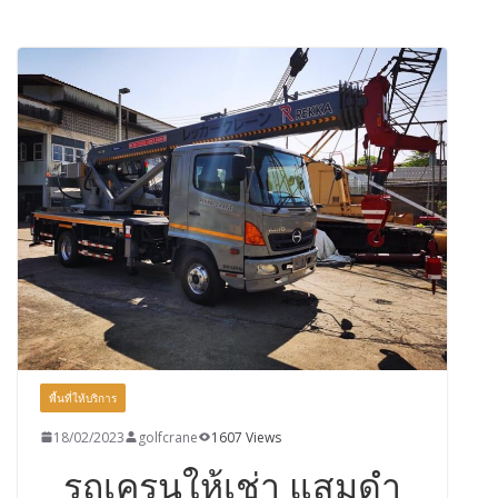
พื้นที่ให้บริการ
18/02/2023
golfcrane
1607 Views
รถเครนให้เช่า แสมดำ