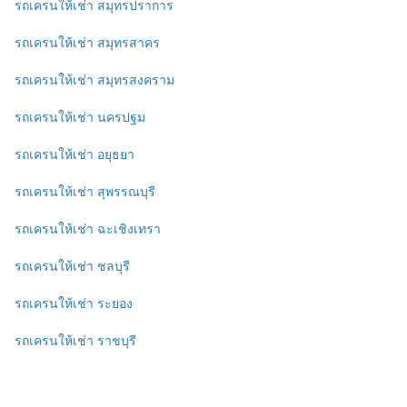
รถเครนให้เช่า สมุทรปราการ
รถเครนให้เช่า สมุทรสาคร
รถเครนให้เช่า สมุทรสงคราม
รถเครนให้เช่า นครปฐม
รถเครนให้เช่า อยุธยา
รถเครนให้เช่า สุพรรณบุรี
รถเครนให้เช่า ฉะเชิงเทรา
รถเครนให้เช่า ชลบุรี
รถเครนให้เช่า ระยอง
รถเครนให้เช่า ราชบุรี