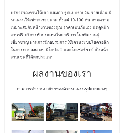
บริการรถเครนให้เช่า แสมดำ รูปแบบรายวัน รายเดือน มี
รถเครนให้เช่าหลายขนาด ตั้งแต่ 10-100 ตัน ตามความ
เหมาะสมกับหน้างานของคุณ ราคาเป็นกันเอง นัดดูหน้า
งานฟรี บริการทั่วประเทศไทย บริการโดยทีมงานผู้
เชี่ยวชาญ ผ่านการฝึกอบรมการใช้เครนระบบไฮดรอลิก
ในการยกของต่างๆ มีใบปจ. 2 และใบเซอร์ฯ เข้าถึงหน้า
งานเซฟตี้ได้ทุกประเภท
ผลงานของเรา
ภาพการทำงานยกย้ายของด้วยรถเครนรูปแบบต่างๆ