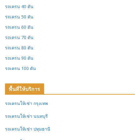
รถเครน 40 ตัน
รถเครน 50 ตัน
รถเครน 60 ตัน
รถเครน 70 ตัน
รถเครน 80 ตัน
รถเครน 90 ตัน
รถเครน 100 ตัน
พื้นที่ให้บริการ
รถเครนให้เช่า กรุงเทพ
รถเครนให้เช่า นนทบุรี
รถเครนให้เช่า ปทุมธานี