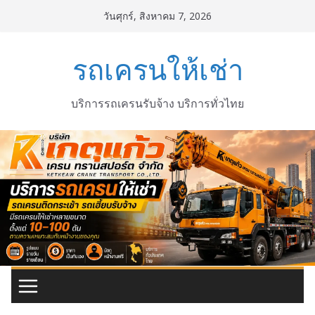
Skip
วันศุกร์, สิงหาคม 7, 2026
to
content
รถเครนให้เช่า
บริการรถเครนรับจ้าง บริการทั่วไทย