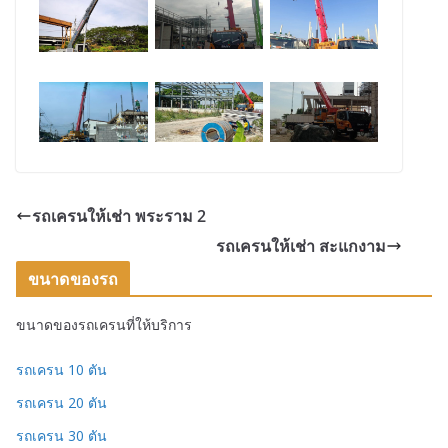
รถเครนให้เช่า พระราม 2
รถเครนให้เช่า สะแกงาม
ขนาดของรถ
ขนาดของรถเครนที่ให้บริการ
รถเครน 10 ตัน
รถเครน 20 ตัน
รถเครน 30 ตัน