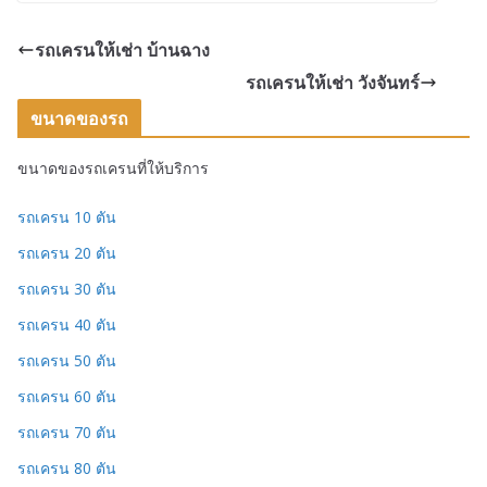
รถเครนให้เช่า บ้านฉาง
รถเครนให้เช่า วังจันทร์
ขนาดของรถ
ขนาดของรถเครนที่ให้บริการ
รถเครน 10 ตัน
รถเครน 20 ตัน
รถเครน 30 ตัน
รถเครน 40 ตัน
รถเครน 50 ตัน
รถเครน 60 ตัน
รถเครน 70 ตัน
รถเครน 80 ตัน