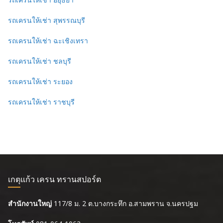
รถเครนให้เช่า สุพรรณบุรี
รถเครนให้เช่า ฉะเชิงเทรา
รถเครนให้เช่า ชลบุรี
รถเครนให้เช่า ระยอง
รถเครนให้เช่า ราชบุรี
เกตุแก้ว เครน ทรานสปอร์ต
สำนักงานใหญ่
117/8 ม. 2 ต.บางกระทึก อ.สามพราน จ.นครปฐม