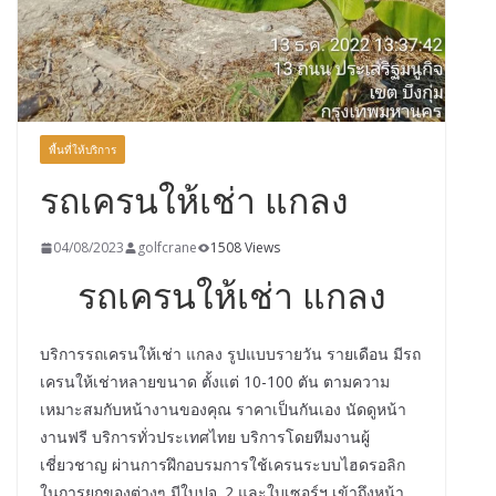
พื้นที่ให้บริการ
รถเครนให้เช่า แกลง
04/08/2023
golfcrane
1508 Views
รถเครนให้เช่า แกลง
บริการรถเครนให้เช่า แกลง รูปแบบรายวัน รายเดือน มีรถ
เครนให้เช่าหลายขนาด ตั้งแต่ 10-100 ตัน ตามความ
เหมาะสมกับหน้างานของคุณ ราคาเป็นกันเอง นัดดูหน้า
งานฟรี บริการทั่วประเทศไทย บริการโดยทีมงานผู้
เชี่ยวชาญ ผ่านการฝึกอบรมการใช้เครนระบบไฮดรอลิก
ในการยกของต่างๆ มีใบปจ. 2 และใบเซอร์ฯ เข้าถึงหน้า