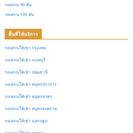
รถเครน 90 ตัน
รถเครน 100 ตัน
พื้นที่ให้บริการ
รถเครนให้เช่า กรุงเทพ
รถเครนให้เช่า นนทบุรี
รถเครนให้เช่า ปทุมธานี
รถเครนให้เช่า สมุทรปราการ
รถเครนให้เช่า สมุทรสาคร
รถเครนให้เช่า สมุทรสงคราม
รถเครนให้เช่า นครปฐม
รถเครนให้เช่า อยุธยา