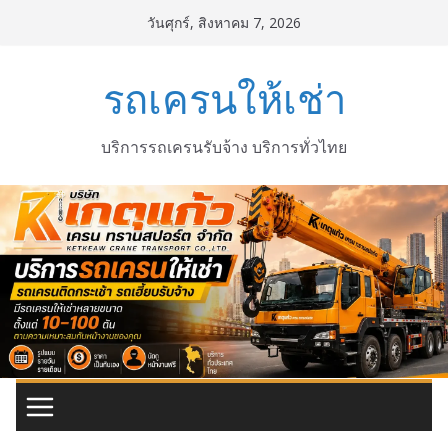
Skip
วันศุกร์, สิงหาคม 7, 2026
to
content
รถเครนให้เช่า
บริการรถเครนรับจ้าง บริการทั่วไทย