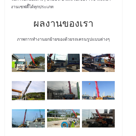
งานเซฟตี้ได้ทุกประเภท
ผลงานของเรา
ภาพการทำงานยกย้ายของด้วยรถเครนรูปแบบต่างๆ