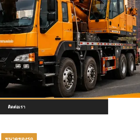
ติดต่อเรา
ขนาดของรถ