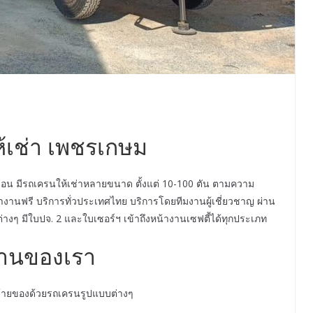
้เช่า เพชรเกษม
ือน มีรถเครนให้เช่าหลายขนาด ตั้งแต่ 10-100 ตัน ตามความ
งานฟรี บริการทั่วประเทศไทย บริการโดยทีมงานผู้เชี่ยวชาญ ผ่าน
ๆ มีใบปจ. 2 และใบเซอร์ฯ เข้าถึงหน้างานเซฟตี้ได้ทุกประเภท
านของเรา
ายของด้วยรถเครนรูปแบบต่างๆ