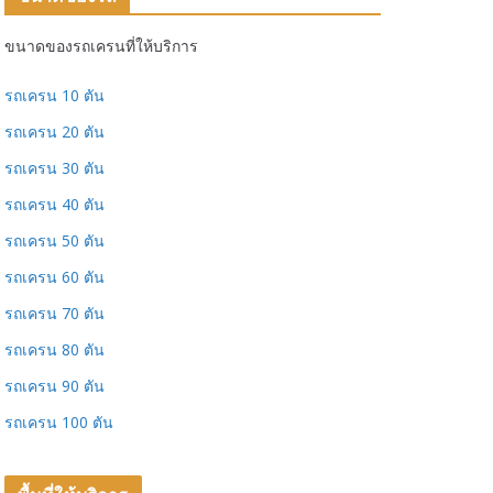
ขนาดของรถเครนที่ให้บริการ
รถเครน 10 ตัน
รถเครน 20 ตัน
รถเครน 30 ตัน
รถเครน 40 ตัน
รถเครน 50 ตัน
รถเครน 60 ตัน
รถเครน 70 ตัน
รถเครน 80 ตัน
รถเครน 90 ตัน
รถเครน 100 ตัน