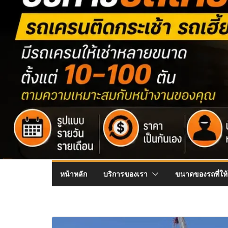
หน้าหลัก
บริการของเรา
ขนาดของรถที่ให้