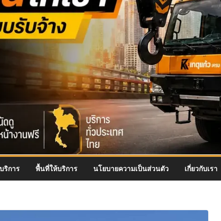
บริการ
พื้นที่ให้บริการ
นโยบายความเป็นส่วนตัว
เกี่ยวกับเรา