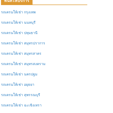
พื้นที่ให้บริการ
รถเครนให้เช่า กรุงเทพ
รถเครนให้เช่า นนทบุรี
รถเครนให้เช่า ปทุมธานี
รถเครนให้เช่า สมุทรปราการ
รถเครนให้เช่า สมุทรสาคร
รถเครนให้เช่า สมุทรสงคราม
รถเครนให้เช่า นครปฐม
รถเครนให้เช่า อยุธยา
รถเครนให้เช่า สุพรรณบุรี
รถเครนให้เช่า ฉะเชิงเทรา