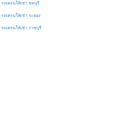
รถเครนให้เช่า ชลบุรี
รถเครนให้เช่า ระยอง
รถเครนให้เช่า ราชบุรี