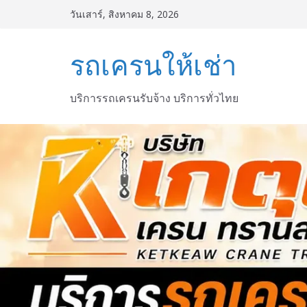
Skip
วันเสาร์, สิงหาคม 8, 2026
to
content
รถเครนให้เช่า
บริการรถเครนรับจ้าง บริการทั่วไทย