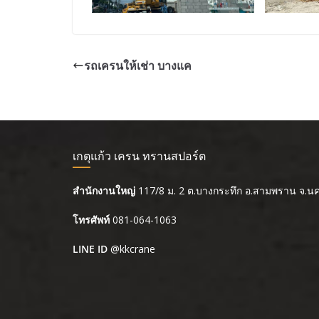
รถเครนให้เช่า บางแค
เกตุแก้ว เครน ทรานสปอร์ต
สำนักงานใหญ่
117/8 ม. 2 ต.บางกระทึก อ.สามพราน จ.
โทรศัพท์
081-064-1063
LINE ID
@kkcrane