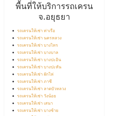
พื้นที่ให้บริการรถเครน
จ.อยุธยา
รถเครนให้เช่า ท่าเรือ
รถเครนให้เช่า นครหลวง
รถเครนให้เช่า บางไทร
รถเครนให้เช่า บางบาล
รถเครนให้เช่า บางปะอิน
รถเครนให้เช่า บางปะหัน
รถเครนให้เช่า ผักไห่
รถเครนให้เช่า ภาชี
รถเครนให้เช่า ลาดบัวหลวง
รถเครนให้เช่า วังน้อย
รถเครนให้เช่า เสนา
รถเครนให้เช่า บางซ้าย