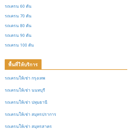
รถเครน 60 ตัน
รถเครน 70 ตัน
รถเครน 80 ตัน
รถเครน 90 ตัน
รถเครน 100 ตัน
พื้นที่ให้บริการ
รถเครนให้เช่า กรุงเทพ
รถเครนให้เช่า นนทบุรี
รถเครนให้เช่า ปทุมธานี
รถเครนให้เช่า สมุทรปราการ
รถเครนให้เช่า สมุทรสาคร