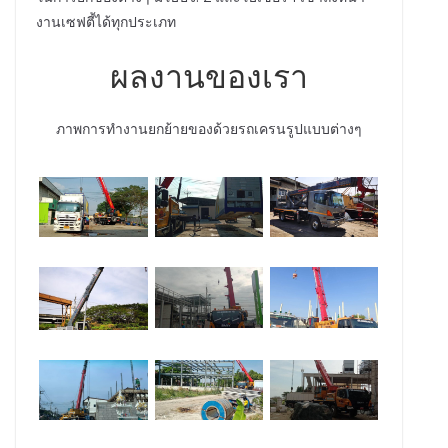
งานเซฟตี้ได้ทุกประเภท
ผลงานของเรา
ภาพการทำงานยกย้ายของด้วยรถเครนรูปแบบต่างๆ