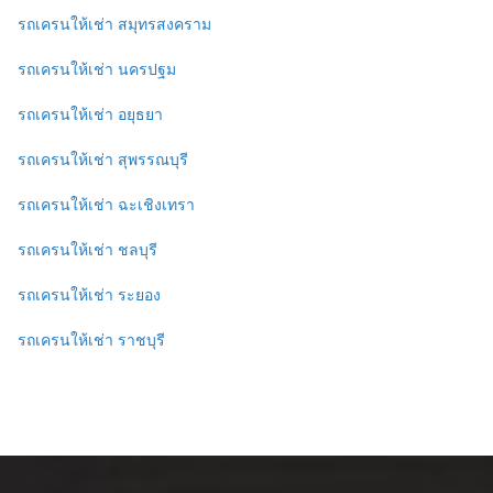
รถเครนให้เช่า สมุทรสงคราม
รถเครนให้เช่า นครปฐม
รถเครนให้เช่า อยุธยา
รถเครนให้เช่า สุพรรณบุรี
รถเครนให้เช่า ฉะเชิงเทรา
รถเครนให้เช่า ชลบุรี
รถเครนให้เช่า ระยอง
รถเครนให้เช่า ราชบุรี