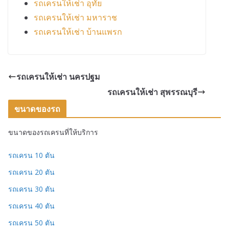
รถเครนให้เช่า อุทัย
รถเครนให้เช่า มหาราช
รถเครนให้เช่า บ้านแพรก
รถเครนให้เช่า นครปฐม
รถเครนให้เช่า สุพรรณบุรี
ขนาดของรถ
ขนาดของรถเครนที่ให้บริการ
รถเครน 10 ตัน
รถเครน 20 ตัน
รถเครน 30 ตัน
รถเครน 40 ตัน
รถเครน 50 ตัน