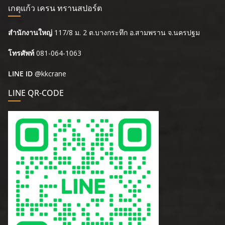
เกตุแก้ว เครน ทรานสปอร์ต
สำนักงานใหญ่
117/8 ม. 2 ต.บางกระทึก อ.สามพราน จ.นครปฐม
โทรศัพท์
081-064-1063
LINE ID
@kkcrane
LINE QR-CODE