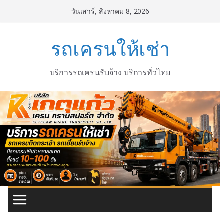
Skip
วันเสาร์, สิงหาคม 8, 2026
to
content
รถเครนให้เช่า
บริการรถเครนรับจ้าง บริการทั่วไทย