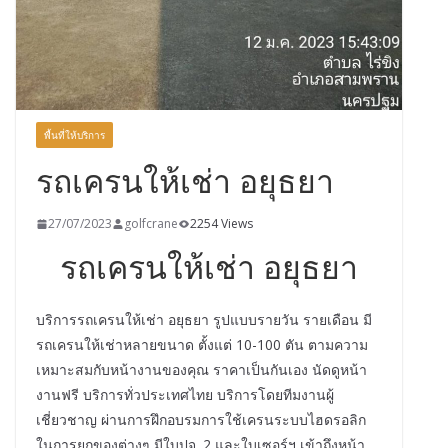
พื้นที่ให้บริการ
รถเครนให้เช่า อยุธยา
27/07/2023
golfcrane
2254 Views
รถเครนให้เช่า อยุธยา
บริการรถเครนให้เช่า อยุธยา รูปแบบรายวัน รายเดือน มี
รถเครนให้เช่าหลายขนาด ตั้งแต่ 10-100 ตัน ตามความ
เหมาะสมกับหน้างานของคุณ ราคาเป็นกันเอง นัดดูหน้า
งานฟรี บริการทั่วประเทศไทย บริการโดยทีมงานผู้
เชี่ยวชาญ ผ่านการฝึกอบรมการใช้เครนระบบไฮดรอลิก
ในการยกของต่างๆ มีใบปจ. 2 และใบเซอร์ฯ เข้าถึงหน้า