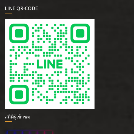
LINE QR-CODE
สถิติผู้เข้าชม