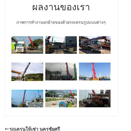
ผลงานของเรา
ภาพการทำงานยกย้ายของด้วยรถเครนรูปแบบต่างๆ
รถเครนให้เช่า นครชัยศรี