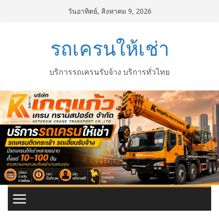
Skip
วันอาทิตย์, สิงหาคม 9, 2026
to
content
รถเครนให้เช่า
บริการรถเครนรับจ้าง บริการทั่วไทย