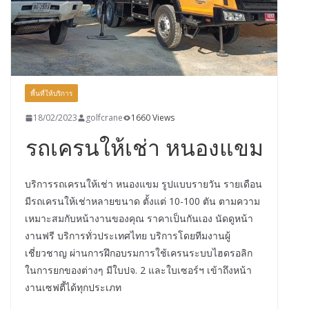
พื้นที่ให้บริการ
18/02/2023
golfcrane
1660 Views
รถเครนให้เช่า หนองแขม
บริการรถเครนให้เช่า หนองแขม รูปแบบรายวัน รายเดือน
มีรถเครนให้เช่าหลายขนาด ตั้งแต่ 10-100 ตัน ตามความ
เหมาะสมกับหน้างานของคุณ ราคาเป็นกันเอง นัดดูหน้า
งานฟรี บริการทั่วประเทศไทย บริการโดยทีมงานผู้
เชี่ยวชาญ ผ่านการฝึกอบรมการใช้เครนระบบไฮดรอลิก
ในการยกของต่างๆ มีใบปจ. 2 และใบเซอร์ฯ เข้าถึงหน้า
งานเซฟตี้ได้ทุกประเภท