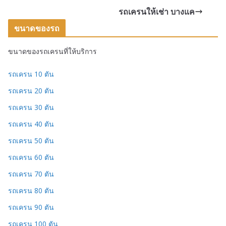
รถเครนให้เช่า บางแค
ขนาดของรถ
ขนาดของรถเครนที่ให้บริการ
รถเครน 10 ตัน
รถเครน 20 ตัน
รถเครน 30 ตัน
รถเครน 40 ตัน
รถเครน 50 ตัน
รถเครน 60 ตัน
รถเครน 70 ตัน
รถเครน 80 ตัน
รถเครน 90 ตัน
รถเครน 100 ตัน