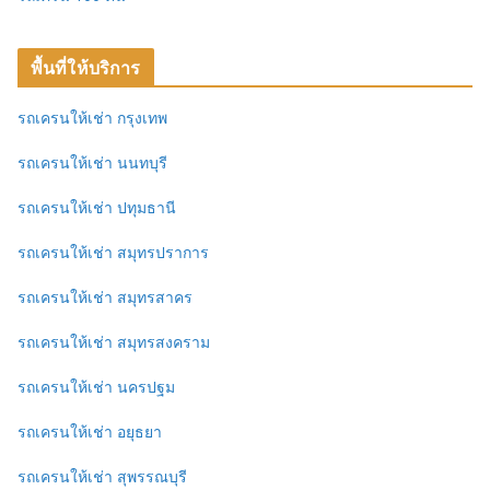
พื้นที่ให้บริการ
รถเครนให้เช่า กรุงเทพ
รถเครนให้เช่า นนทบุรี
รถเครนให้เช่า ปทุมธานี
รถเครนให้เช่า สมุทรปราการ
รถเครนให้เช่า สมุทรสาคร
รถเครนให้เช่า สมุทรสงคราม
รถเครนให้เช่า นครปฐม
รถเครนให้เช่า อยุธยา
รถเครนให้เช่า สุพรรณบุรี