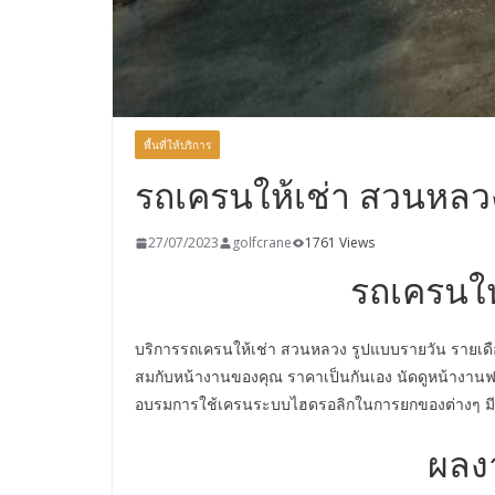
พื้นที่ให้บริการ
รถเครนให้เช่า สวนหลว
27/07/2023
golfcrane
1761 Views
รถเครนให
บริการรถเครนให้เช่า สวนหลวง รูปแบบรายวัน รายเดื
สมกับหน้างานของคุณ ราคาเป็นกันเอง นัดดูหน้างานฟร
อบรมการใช้เครนระบบไฮดรอลิกในการยกของต่างๆ มีใบ
ผลง