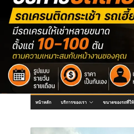
หน้าหลัก
บริการของเรา
ขนาดของรถที่ให้