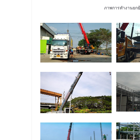
ภาพการทำงานยกย้