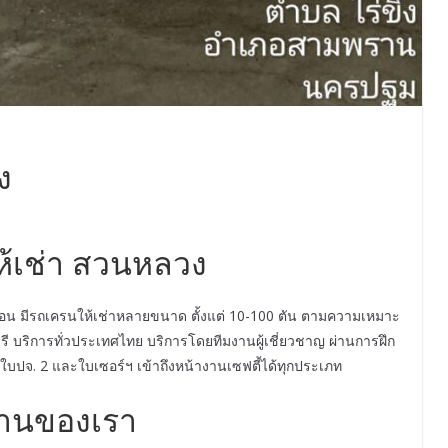
ง
้เช่า สวนหลวง
อน มีรถเครนให้เช่าหลายขนาด ตั้งแต่ 10-100 ตัน ตามความเหมาะ
ี บริการทั่วประเทศไทย บริการโดยทีมงานผู้เชี่ยวชาญ ผ่านการฝึก
ปจ. 2 และใบเซอร์ฯ เข้าถึงหน้างานเซฟตี้ได้ทุกประเภท
านของเรา