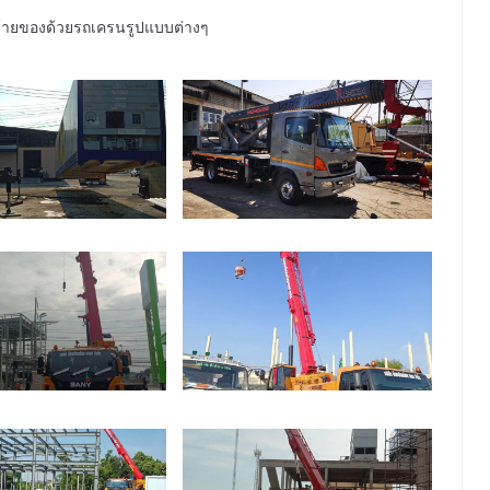
ายของด้วยรถเครนรูปแบบต่างๆ