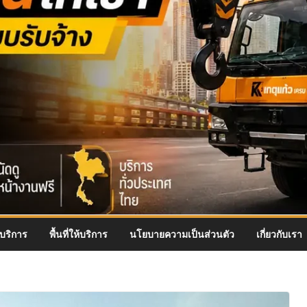
บริการ
พื้นที่ให้บริการ
นโยบายความเป็นส่วนตัว
เกี่ยวกับเรา