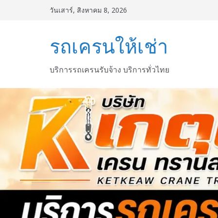
Skip
วันเสาร์, สิงหาคม 8, 2026
to
content
รถเครนให้เช่า
บริการรถเครนรับจ้าง บริการทั่วไทย