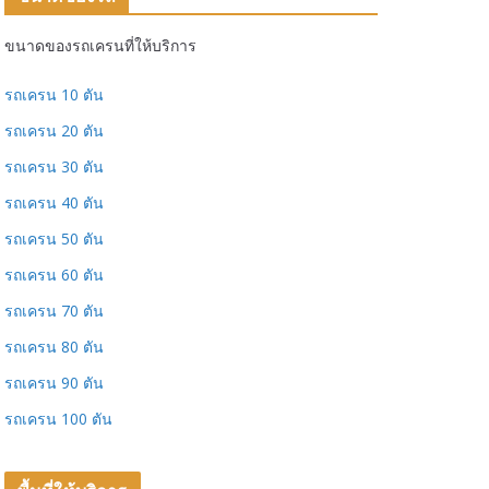
ขนาดของรถเครนที่ให้บริการ
รถเครน 10 ตัน
รถเครน 20 ตัน
รถเครน 30 ตัน
รถเครน 40 ตัน
รถเครน 50 ตัน
รถเครน 60 ตัน
รถเครน 70 ตัน
รถเครน 80 ตัน
รถเครน 90 ตัน
รถเครน 100 ตัน