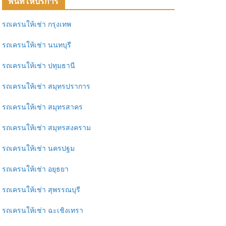
พื้นที่ให้บริการ
รถเครนให้เช่า กรุงเทพ
รถเครนให้เช่า นนทบุรี
รถเครนให้เช่า ปทุมธานี
รถเครนให้เช่า สมุทรปราการ
รถเครนให้เช่า สมุทรสาคร
รถเครนให้เช่า สมุทรสงคราม
รถเครนให้เช่า นครปฐม
รถเครนให้เช่า อยุธยา
รถเครนให้เช่า สุพรรณบุรี
รถเครนให้เช่า ฉะเชิงเทรา