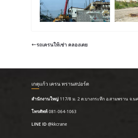
รถเครนให้เช่า คลองเตย
เกตุแก้ว เครน ทรานสปอร์ต
สำนักงานใหญ่
117/8 ม. 2 ต.บางกระทึก อ.สามพราน จ.
โทรศัพท์
081-064-1063
LINE ID
@kkcrane