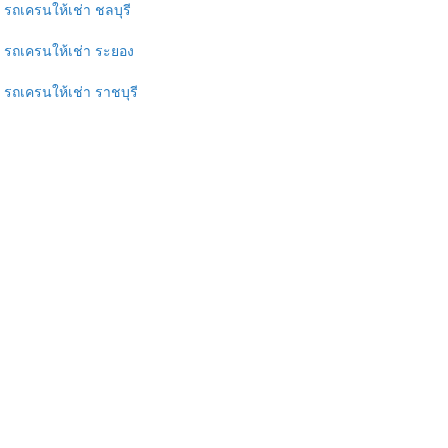
รถเครนให้เช่า ชลบุรี
รถเครนให้เช่า ระยอง
รถเครนให้เช่า ราชบุรี