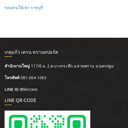
รถเครนให้เช่า ราชบุรี
เกตุแก้ว เครน ทรานสปอร์ต
สำนักงานใหญ่
117/8 ม. 2 ต.บางกระทึก อ.สามพราน จ.นครปฐม
โทรศัพท์
081-064-1063
LINE ID
@kkcrane
LINE QR-CODE