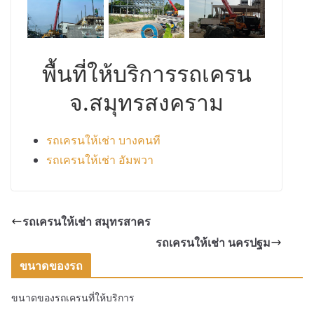
พื้นที่ให้บริการรถเครน
จ.สมุทรสงคราม
รถเครนให้เช่า บางคนที
รถเครนให้เช่า อัมพวา
รถเครนให้เช่า สมุทรสาคร
รถเครนให้เช่า นครปฐม
ขนาดของรถ
ขนาดของรถเครนที่ให้บริการ