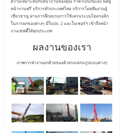
ความเหมาะสมกับหน้างานของคุณ ราคาเป็นกันเอง นัดดู
หน้างานฟรี บริการทั่วประเทศไทย บริการโดยทีมงานผู้
เชี่ยวชาญ ผ่านการฝึกอบรมการใช้เครนระบบไฮดรอลิก
ในการยกของต่างๆ มีใบปจ. 2 และใบเซอร์ฯ เข้าถึงหน้า
งานเซฟตี้ได้ทุกประเภท
ผลงานของเรา
ภาพการทำงานยกย้ายของด้วยรถเครนรูปแบบต่างๆ