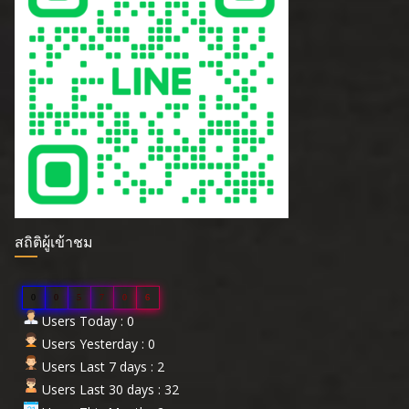
สถิติผู้เข้าชม
0
0
5
7
0
6
Users Today : 0
Users Yesterday : 0
Users Last 7 days : 2
Users Last 30 days : 32