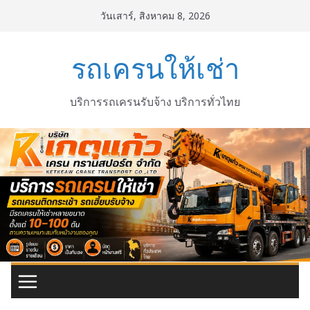
Skip
วันเสาร์, สิงหาคม 8, 2026
to
content
รถเครนให้เช่า
บริการรถเครนรับจ้าง บริการทั่วไทย