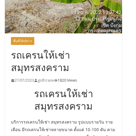
พื้นที่ให้บริการ
รถเครนให้เช่า
สมุทรสงคราม
27/07/2023
golfcrane
1820 Views
รถเครนให้เช่า
สมุทรสงคราม
บริการรถเครนให้เช่า สมุทรสงคราม รูปแบบรายวัน ราย
เดือน มีรถเครนให้เช่าหลายขนาด ตั้งแต่ 10-100 ตัน ตาม