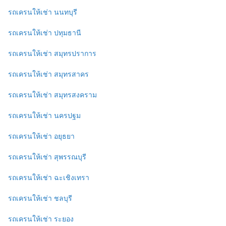
รถเครนให้เช่า นนทบุรี
รถเครนให้เช่า ปทุมธานี
รถเครนให้เช่า สมุทรปราการ
รถเครนให้เช่า สมุทรสาคร
รถเครนให้เช่า สมุทรสงคราม
รถเครนให้เช่า นครปฐม
รถเครนให้เช่า อยุธยา
รถเครนให้เช่า สุพรรณบุรี
รถเครนให้เช่า ฉะเชิงเทรา
รถเครนให้เช่า ชลบุรี
รถเครนให้เช่า ระยอง