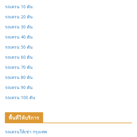
รถเครน 10 ตัน
รถเครน 20 ตัน
รถเครน 30 ตัน
รถเครน 40 ตัน
รถเครน 50 ตัน
รถเครน 60 ตัน
รถเครน 70 ตัน
รถเครน 80 ตัน
รถเครน 90 ตัน
รถเครน 100 ตัน
พื้นที่ให้บริการ
รถเครนให้เช่า กรุงเทพ