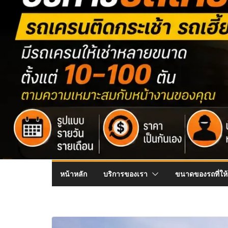
หน้าหลัก
บริการของเรา
ขนาดของรถที่ให้