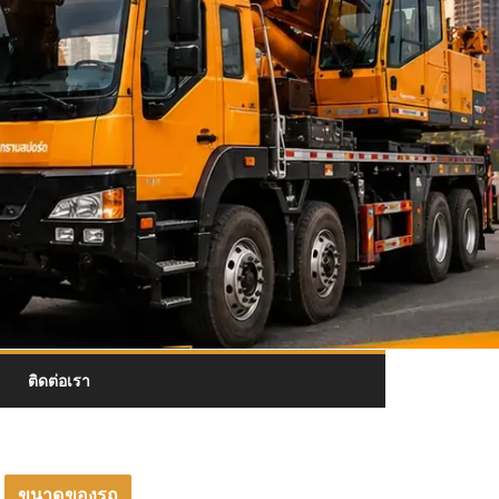
ติดต่อเรา
ขนาดของรถ