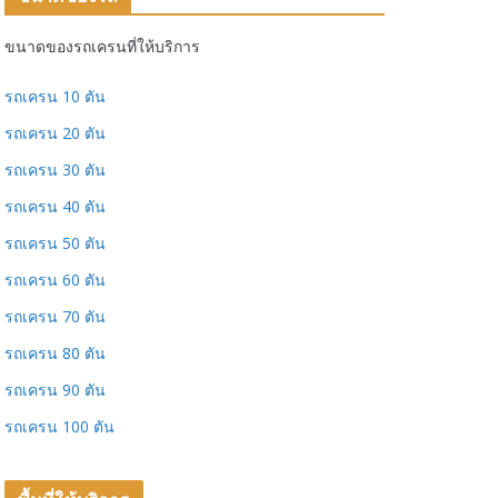
ขนาดของรถเครนที่ให้บริการ
รถเครน 10 ตัน
รถเครน 20 ตัน
รถเครน 30 ตัน
รถเครน 40 ตัน
รถเครน 50 ตัน
รถเครน 60 ตัน
รถเครน 70 ตัน
รถเครน 80 ตัน
รถเครน 90 ตัน
รถเครน 100 ตัน