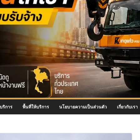
บริการ
พื้นที่ให้บริการ
นโยบายความเป็นส่วนตัว
เกี่ยวกับเรา