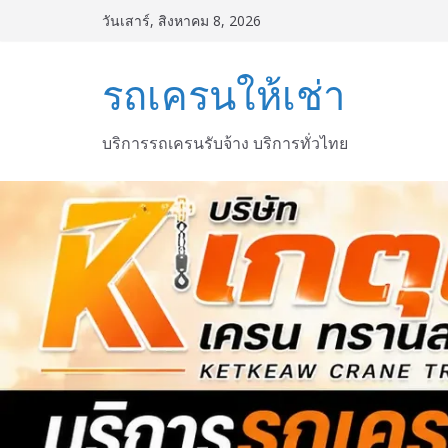
Skip
วันเสาร์, สิงหาคม 8, 2026
to
content
รถเครนให้เช่า
บริการรถเครนรับจ้าง บริการทั่วไทย