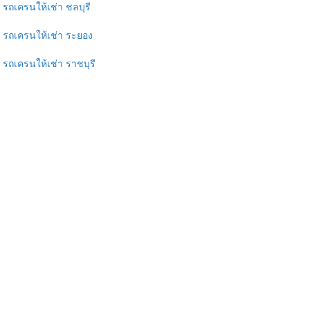
รถเครนให้เช่า ชลบุรี
รถเครนให้เช่า ระยอง
รถเครนให้เช่า ราชบุรี