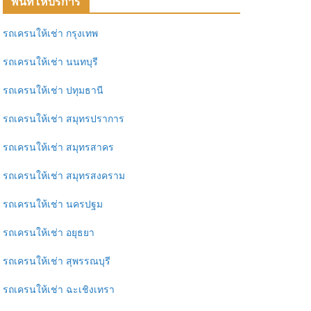
พื้นที่ให้บริการ
รถเครนให้เช่า กรุงเทพ
รถเครนให้เช่า นนทบุรี
รถเครนให้เช่า ปทุมธานี
รถเครนให้เช่า สมุทรปราการ
รถเครนให้เช่า สมุทรสาคร
รถเครนให้เช่า สมุทรสงคราม
รถเครนให้เช่า นครปฐม
รถเครนให้เช่า อยุธยา
รถเครนให้เช่า สุพรรณบุรี
รถเครนให้เช่า ฉะเชิงเทรา