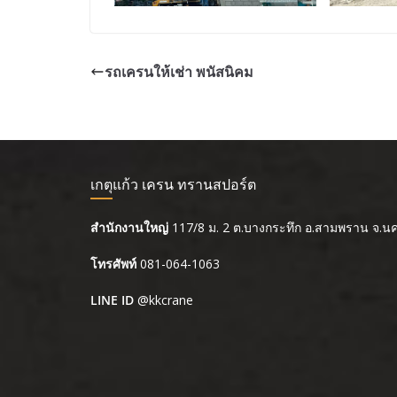
รถเครนให้เช่า พนัสนิคม
เกตุแก้ว เครน ทรานสปอร์ต
สำนักงานใหญ่
117/8 ม. 2 ต.บางกระทึก อ.สามพราน จ.
โทรศัพท์
081-064-1063
LINE ID
@kkcrane