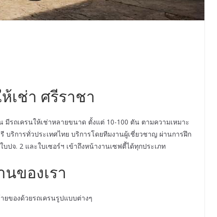
ห้เช่า ศรีราชา
อน มีรถเครนให้เช่าหลายขนาด ตั้งแต่ 10-100 ตัน ตามความเหมาะ
ี บริการทั่วประเทศไทย บริการโดยทีมงานผู้เชี่ยวชาญ ผ่านการฝึก
ปจ. 2 และใบเซอร์ฯ เข้าถึงหน้างานเซฟตี้ได้ทุกประเภท
านของเรา
ายของด้วยรถเครนรูปแบบต่างๆ