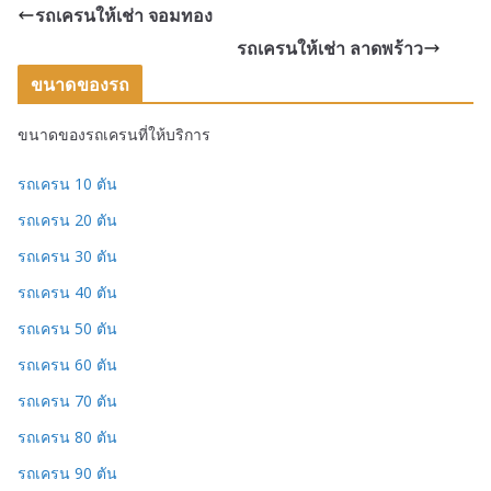
รถเครนให้เช่า จอมทอง
รถเครนให้เช่า ลาดพร้าว
ขนาดของรถ
ขนาดของรถเครนที่ให้บริการ
รถเครน 10 ตัน
รถเครน 20 ตัน
รถเครน 30 ตัน
รถเครน 40 ตัน
รถเครน 50 ตัน
รถเครน 60 ตัน
รถเครน 70 ตัน
รถเครน 80 ตัน
รถเครน 90 ตัน