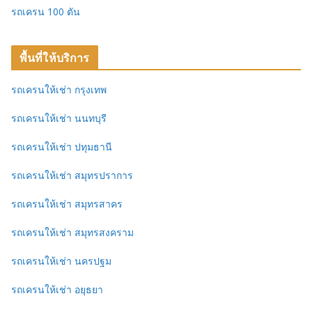
รถเครน 100 ตัน
พื้นที่ให้บริการ
รถเครนให้เช่า กรุงเทพ
รถเครนให้เช่า นนทบุรี
รถเครนให้เช่า ปทุมธานี
รถเครนให้เช่า สมุทรปราการ
รถเครนให้เช่า สมุทรสาคร
รถเครนให้เช่า สมุทรสงคราม
รถเครนให้เช่า นครปฐม
รถเครนให้เช่า อยุธยา