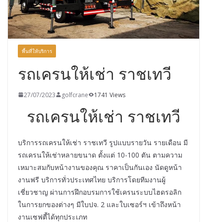
พื้นที่ให้บริการ
รถเครนให้เช่า ราชเทวี
27/07/2023
golfcrane
1741 Views
รถเครนให้เช่า ราชเทวี
บริการรถเครนให้เช่า ราชเทวี รูปแบบรายวัน รายเดือน มี
รถเครนให้เช่าหลายขนาด ตั้งแต่ 10-100 ตัน ตามความ
เหมาะสมกับหน้างานของคุณ ราคาเป็นกันเอง นัดดูหน้า
งานฟรี บริการทั่วประเทศไทย บริการโดยทีมงานผู้
เชี่ยวชาญ ผ่านการฝึกอบรมการใช้เครนระบบไฮดรอลิก
ในการยกของต่างๆ มีใบปจ. 2 และใบเซอร์ฯ เข้าถึงหน้า
งานเซฟตี้ได้ทุกประเภท