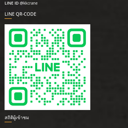
LINE ID
@kkcrane
LINE QR-CODE
สถิติผู้เข้าชม