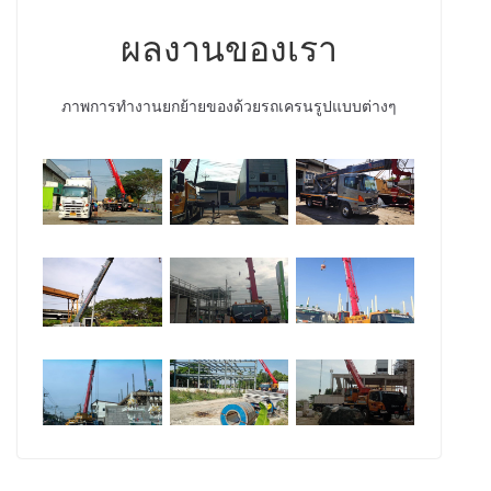
ผลงานของเรา
ภาพการทำงานยกย้ายของด้วยรถเครนรูปแบบต่างๆ