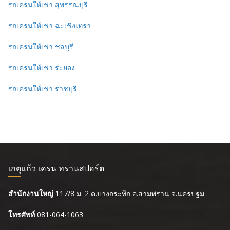
รถเครนให้เช่า สุพรรณบุรี
รถเครนให้เช่า ฉะเชิงเทรา
รถเครนให้เช่า ชลบุรี
รถเครนให้เช่า ระยอง
รถเครนให้เช่า ราชบุรี
เกตุแก้ว เครน ทรานสปอร์ต
สำนักงานใหญ่
117/8 ม. 2 ต.บางกระทึก อ.สามพราน จ.นครปฐม
โทรศัพท์
081-064-1063