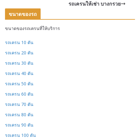
รถเครนให้เช่า บางกรวย
ขนาดของรถ
ขนาดของรถเครนที่ให้บริการ
รถเครน 10 ตัน
รถเครน 20 ตัน
รถเครน 30 ตัน
รถเครน 40 ตัน
รถเครน 50 ตัน
รถเครน 60 ตัน
รถเครน 70 ตัน
รถเครน 80 ตัน
รถเครน 90 ตัน
รถเครน 100 ตัน