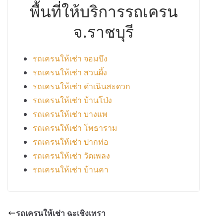
พื้นที่ให้บริการรถเครน
จ.ราชบุรี
รถเครนให้เช่า จอมบึง
รถเครนให้เช่า สวนผึ้ง
รถเครนให้เช่า ดำเนินสะดวก
รถเครนให้เช่า บ้านโป่ง
รถเครนให้เช่า บางแพ
รถเครนให้เช่า โพธาราม
รถเครนให้เช่า ปากท่อ
รถเครนให้เช่า วัดเพลง
รถเครนให้เช่า บ้านคา
รถเครนให้เช่า ฉะเชิงเทรา