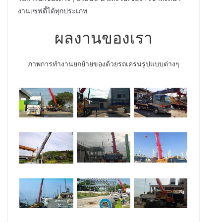
งานเซฟตี้ได้ทุกประเภท
ผลงานของเรา
ภาพการทำงานยกย้ายของด้วยรถเครนรูปแบบต่างๆ