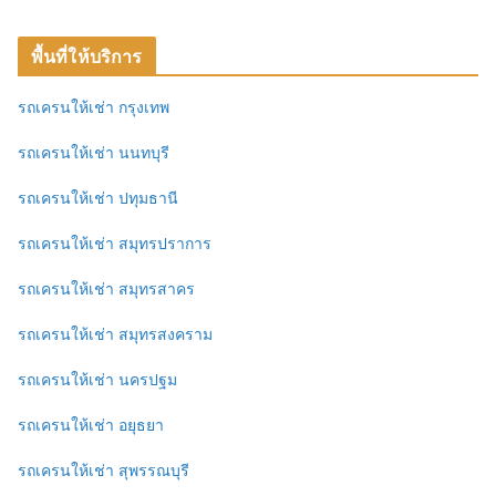
พื้นที่ให้บริการ
รถเครนให้เช่า กรุงเทพ
รถเครนให้เช่า นนทบุรี
รถเครนให้เช่า ปทุมธานี
รถเครนให้เช่า สมุทรปราการ
รถเครนให้เช่า สมุทรสาคร
รถเครนให้เช่า สมุทรสงคราม
รถเครนให้เช่า นครปฐม
รถเครนให้เช่า อยุธยา
รถเครนให้เช่า สุพรรณบุรี