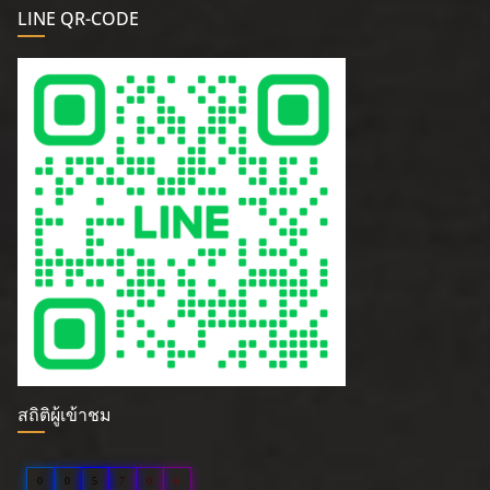
LINE QR-CODE
สถิติผู้เข้าชม
0
0
5
7
0
6