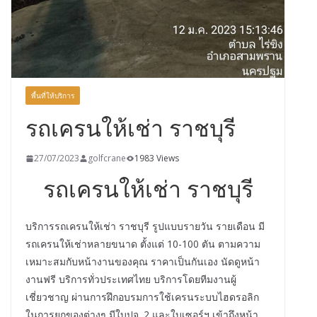
พื้นที่ให้บริการ
รถเครนให้เช่า ราชบุรี
27/07/2023
golfcrane
1983 Views
รถเครนให้เช่า ราชบุรี
บริการรถเครนให้เช่า ราชบุรี รูปแบบรายวัน รายเดือน มี
รถเครนให้เช่าหลายขนาด ตั้งแต่ 10-100 ตัน ตามความ
เหมาะสมกับหน้างานของคุณ ราคาเป็นกันเอง นัดดูหน้า
งานฟรี บริการทั่วประเทศไทย บริการโดยทีมงานผู้
เชี่ยวชาญ ผ่านการฝึกอบรมการใช้เครนระบบไฮดรอลิก
ในการยกของต่างๆ มีใบปจ. 2 และใบเซอร์ฯ เข้าถึงหน้า