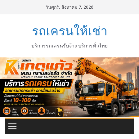
Skip
วันศุกร์, สิงหาคม 7, 2026
to
content
รถเครนให้เช่า
บริการรถเครนรับจ้าง บริการทั่วไทย