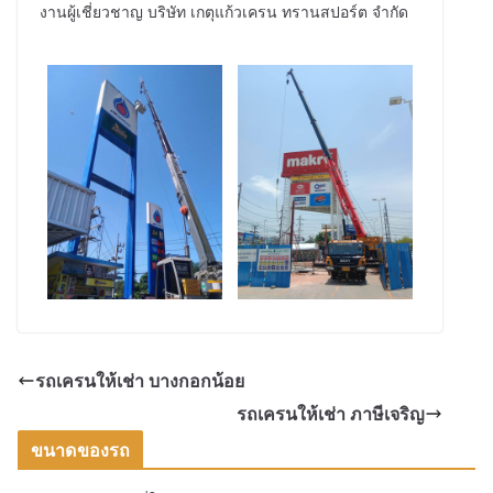
งานผู้เชี่ยวชาญ บริษัท เกตุแก้วเครน ทรานสปอร์ต จำกัด
รถเครนให้เช่า บางกอกน้อย
รถเครนให้เช่า ภาษีเจริญ
ขนาดของรถ