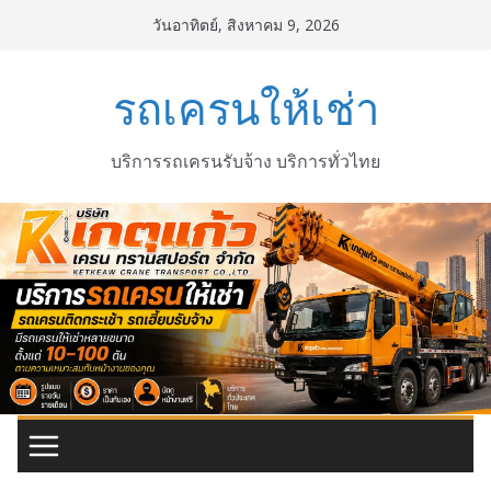
Skip
วันอาทิตย์, สิงหาคม 9, 2026
to
content
รถเครนให้เช่า
บริการรถเครนรับจ้าง บริการทั่วไทย