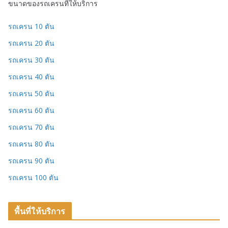
ขนาดของรถเครนที่ให้บริการ
รถเครน 10 ตัน
รถเครน 20 ตัน
รถเครน 30 ตัน
รถเครน 40 ตัน
รถเครน 50 ตัน
รถเครน 60 ตัน
รถเครน 70 ตัน
รถเครน 80 ตัน
รถเครน 90 ตัน
รถเครน 100 ตัน
พื้นที่ให้บริการ