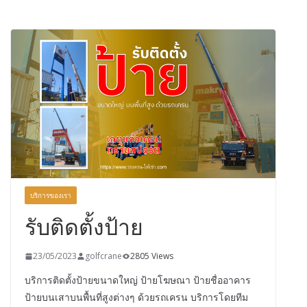
บริการของเรา
รับติดตั้งป้าย
23/05/2023
golfcrane
2805 Views
บริการติดตั้งป้ายขนาดใหญ่ ป้ายโฆษณา ป้ายชื่ออาคาร
ป้ายบนเสาบนพื้นที่สูงต่างๆ ด้วยรถเครน บริการโดยทีม