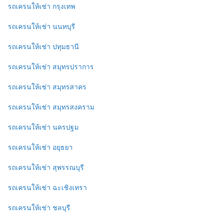
รถเครนให้เช่า กรุงเทพ
รถเครนให้เช่า นนทบุรี
รถเครนให้เช่า ปทุมธานี
รถเครนให้เช่า สมุทรปราการ
รถเครนให้เช่า สมุทรสาคร
รถเครนให้เช่า สมุทรสงคราม
รถเครนให้เช่า นครปฐม
รถเครนให้เช่า อยุธยา
รถเครนให้เช่า สุพรรณบุรี
รถเครนให้เช่า ฉะเชิงเทรา
รถเครนให้เช่า ชลบุรี