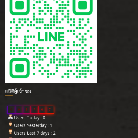
สถิติผู้เข้าชม
0
0
5
7
0
7
Users Today : 0
Users Yesterday : 1
Users Last 7 days : 2