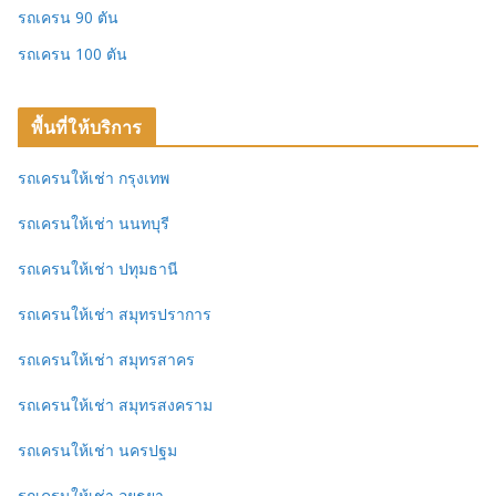
รถเครน 90 ตัน
รถเครน 100 ตัน
พื้นที่ให้บริการ
รถเครนให้เช่า กรุงเทพ
รถเครนให้เช่า นนทบุรี
รถเครนให้เช่า ปทุมธานี
รถเครนให้เช่า สมุทรปราการ
รถเครนให้เช่า สมุทรสาคร
รถเครนให้เช่า สมุทรสงคราม
รถเครนให้เช่า นครปฐม
รถเครนให้เช่า อยุธยา