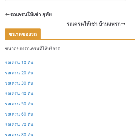
รถเครนให้เช่า อุทัย
รถเครนให้เช่า บ้านแพรก
ขนาดของรถ
ขนาดของรถเครนที่ให้บริการ
รถเครน 10 ตัน
รถเครน 20 ตัน
รถเครน 30 ตัน
รถเครน 40 ตัน
รถเครน 50 ตัน
รถเครน 60 ตัน
รถเครน 70 ตัน
รถเครน 80 ตัน