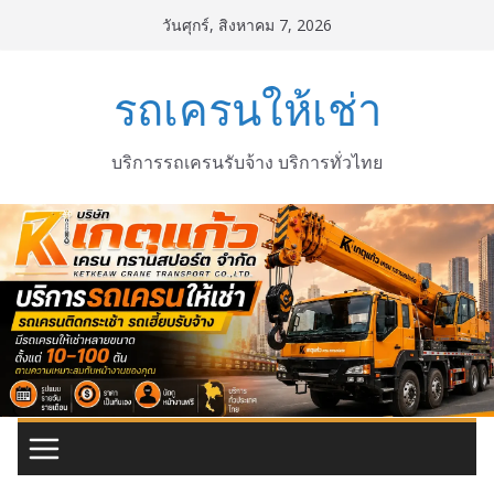
Skip
วันศุกร์, สิงหาคม 7, 2026
to
content
รถเครนให้เช่า
บริการรถเครนรับจ้าง บริการทั่วไทย