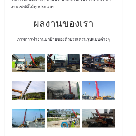
งานเซฟตี้ได้ทุกประเภท
ผลงานของเรา
ภาพการทำงานยกย้ายของด้วยรถเครนรูปแบบต่างๆ