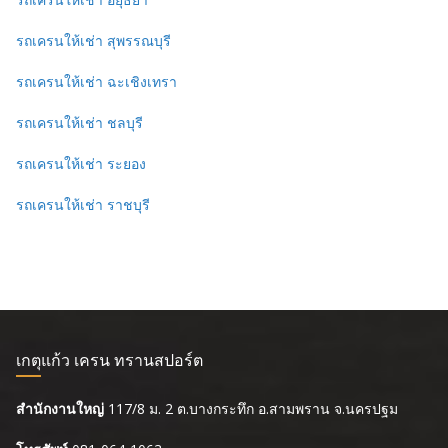
รถเครนให้เช่า สุพรรณบุรี
รถเครนให้เช่า ฉะเชิงเทรา
รถเครนให้เช่า ชลบุรี
รถเครนให้เช่า ระยอง
รถเครนให้เช่า ราชบุรี
เกตุแก้ว เครน ทรานสปอร์ต
สำนักงานใหญ่
117/8 ม. 2 ต.บางกระทึก อ.สามพราน จ.นครปฐม