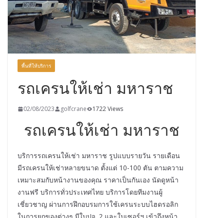
พื้นที่ให้บริการ
รถเครนให้เช่า มหาราช
02/08/2023
golfcrane
1722 Views
รถเครนให้เช่า มหาราช
บริการรถเครนให้เช่า มหาราช รูปแบบรายวัน รายเดือน
มีรถเครนให้เช่าหลายขนาด ตั้งแต่ 10-100 ตัน ตามความ
เหมาะสมกับหน้างานของคุณ ราคาเป็นกันเอง นัดดูหน้า
งานฟรี บริการทั่วประเทศไทย บริการโดยทีมงานผู้
เชี่ยวชาญ ผ่านการฝึกอบรมการใช้เครนระบบไฮดรอลิก
ในการยกของต่างๆ มีใบปจ. 2 และใบเซอร์ฯ เข้าถึงหน้า