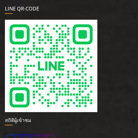
LINE QR-CODE
สถิติผู้เข้าชม