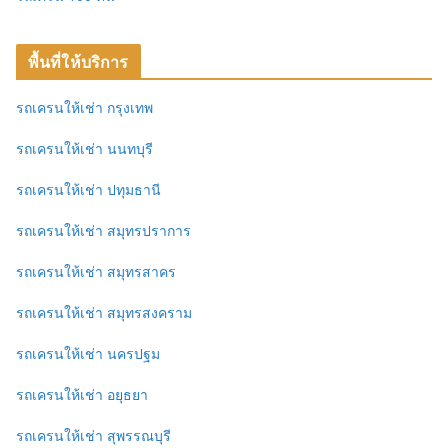
พื้นที่ให้บริการ
รถเครนให้เช่า กรุงเทพ
รถเครนให้เช่า นนทบุรี
รถเครนให้เช่า ปทุมธานี
รถเครนให้เช่า สมุทรปราการ
รถเครนให้เช่า สมุทรสาคร
รถเครนให้เช่า สมุทรสงคราม
รถเครนให้เช่า นครปฐม
รถเครนให้เช่า อยุธยา
รถเครนให้เช่า สุพรรณบุรี