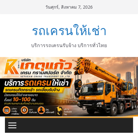
Skip
วันศุกร์, สิงหาคม 7, 2026
to
content
รถเครนให้เช่า
บริการรถเครนรับจ้าง บริการทั่วไทย