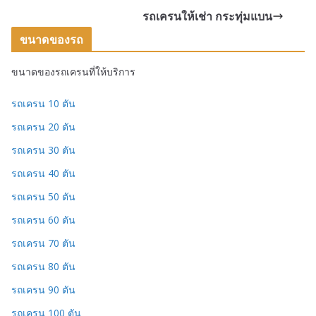
รถเครนให้เช่า กระทุ่มแบน
ขนาดของรถ
ขนาดของรถเครนที่ให้บริการ
รถเครน 10 ตัน
รถเครน 20 ตัน
รถเครน 30 ตัน
รถเครน 40 ตัน
รถเครน 50 ตัน
รถเครน 60 ตัน
รถเครน 70 ตัน
รถเครน 80 ตัน
รถเครน 90 ตัน
รถเครน 100 ตัน