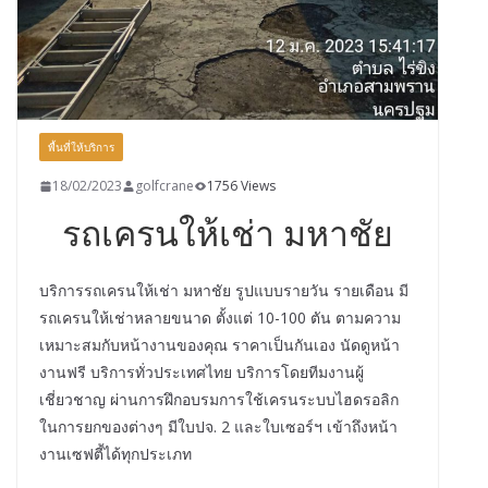
พื้นที่ให้บริการ
18/02/2023
golfcrane
1756 Views
รถเครนให้เช่า มหาชัย
บริการรถเครนให้เช่า มหาชัย รูปแบบรายวัน รายเดือน มี
รถเครนให้เช่าหลายขนาด ตั้งแต่ 10-100 ตัน ตามความ
เหมาะสมกับหน้างานของคุณ ราคาเป็นกันเอง นัดดูหน้า
งานฟรี บริการทั่วประเทศไทย บริการโดยทีมงานผู้
เชี่ยวชาญ ผ่านการฝึกอบรมการใช้เครนระบบไฮดรอลิก
ในการยกของต่างๆ มีใบปจ. 2 และใบเซอร์ฯ เข้าถึงหน้า
งานเซฟตี้ได้ทุกประเภท