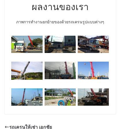
ผลงานของเรา
ภาพการทำงานยกย้ายของด้วยรถเครนรูปแบบต่างๆ
รถเครนให้เช่า เอกชัย