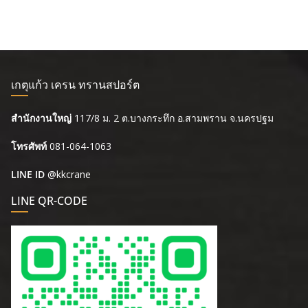
เกตุแก้ว เครน ทรานสปอร์ต
สำนักงานใหญ่
117/8 ม. 2 ต.บางกระทึก อ.สามพราน จ.นครปฐม
โทรศัพท์
081-064-1063
LINE ID
@kkcrane
LINE QR-CODE