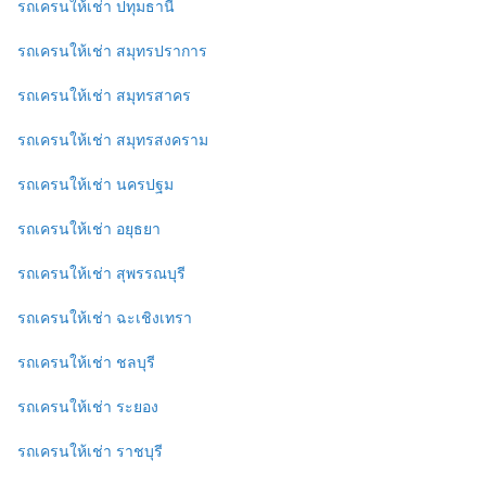
รถเครนให้เช่า ปทุมธานี
รถเครนให้เช่า สมุทรปราการ
รถเครนให้เช่า สมุทรสาคร
รถเครนให้เช่า สมุทรสงคราม
รถเครนให้เช่า นครปฐม
รถเครนให้เช่า อยุธยา
รถเครนให้เช่า สุพรรณบุรี
รถเครนให้เช่า ฉะเชิงเทรา
รถเครนให้เช่า ชลบุรี
รถเครนให้เช่า ระยอง
รถเครนให้เช่า ราชบุรี