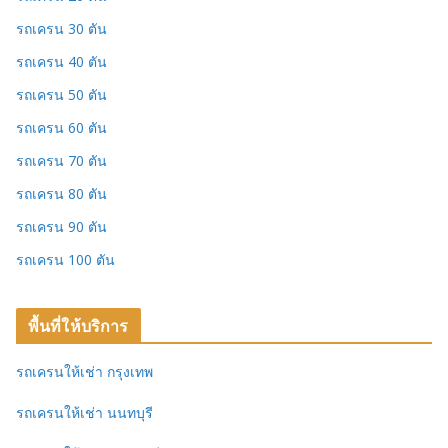
รถเครน 30 ตัน
รถเครน 40 ตัน
รถเครน 50 ตัน
รถเครน 60 ตัน
รถเครน 70 ตัน
รถเครน 80 ตัน
รถเครน 90 ตัน
รถเครน 100 ตัน
พื้นที่ให้บริการ
รถเครนให้เช่า กรุงเทพ
รถเครนให้เช่า นนทบุรี