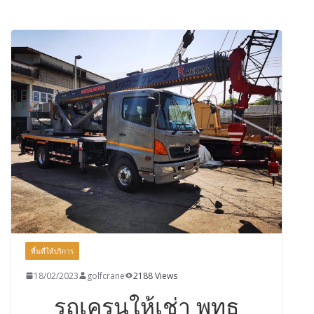
พื้นที่ให้บริการ
18/02/2023
golfcrane
2188 Views
รถเครนให้เช่า พุทธ