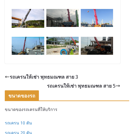
รถเครนให้เช่า พุทธมณฑล สาย 3
รถเครนให้เช่า พุทธมณฑล สาย 5
ขนาดของรถ
ขนาดของรถเครนที่ให้บริการ
รถเครน 10 ตัน
รถเครน 20 ตัน