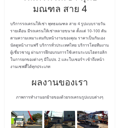
มณฑล สาย 4
บริการรถเครนให้เช่า พุทธมณฑล สาย 4 รูปแบบรายวัน
รายเดือน มีรถเครนให้เช่าหลายขนาด ตั้งแต่ 10-100 ตัน
ตามความเหมาะสมกับหน้างานของคุณ ราคาเป็นกันเอง
นัดดูหน้างานฟรี บริการทั่วประเทศไทย บริการโดยทีมงาน
ผู้เชี่ยวชาญ ผ่านการฝึกอบรมการใช้เครนระบบไฮดรอลิก
ในการยกของต่างๆ มีใบปจ. 2 และใบเซอร์ฯ เข้าถึงหน้า
งานเซฟตี้ได้ทุกประเภท
ผลงานของเรา
ภาพการทำงานยกย้ายของด้วยรถเครนรูปแบบต่างๆ