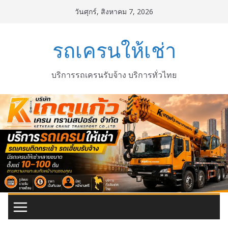
Skip
วันศุกร์, สิงหาคม 7, 2026
to
content
รถเครนให้เช่า
บริการรถเครนรับจ้าง บริการทั่วไทย