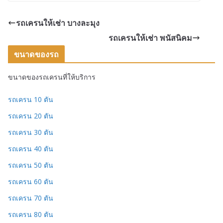
รถเครนให้เช่า บางละมุง
รถเครนให้เช่า พนัสนิคม
ขนาดของรถ
ขนาดของรถเครนที่ให้บริการ
รถเครน 10 ตัน
รถเครน 20 ตัน
รถเครน 30 ตัน
รถเครน 40 ตัน
รถเครน 50 ตัน
รถเครน 60 ตัน
รถเครน 70 ตัน
รถเครน 80 ตัน