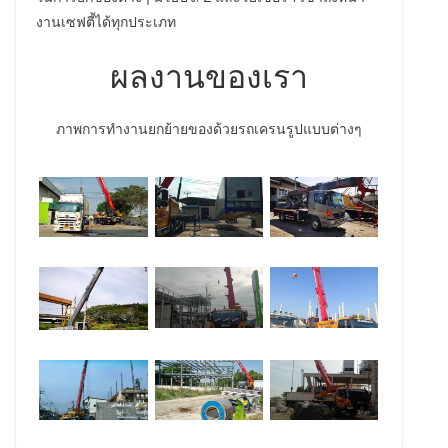
งานเซฟตี้ได้ทุกประเภท
ผลงานของเรา
ภาพการทำงานยกย้ายของด้วยรถเครนรูปแบบต่างๆ