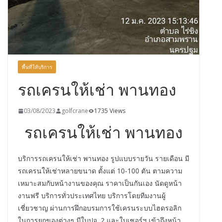
พื้นที่ให้บริการ
รถเครนให้เช่า พานทอง
03/08/2023
golfcrane
1735 Views
รถเครนให้เช่า พานทอง
บริการรถเครนให้เช่า พานทอง รูปแบบรายวัน รายเดือน มี
รถเครนให้เช่าหลายขนาด ตั้งแต่ 10-100 ตัน ตามความ
เหมาะสมกับหน้างานของคุณ ราคาเป็นกันเอง นัดดูหน้า
งานฟรี บริการทั่วประเทศไทย บริการโดยทีมงานผู้
เชี่ยวชาญ ผ่านการฝึกอบรมการใช้เครนระบบไฮดรอลิก
ในการยกของต่างๆ มีใบปจ. 2 และใบเซอร์ฯ เข้าถึงหน้า