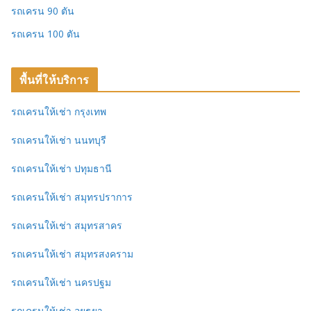
รถเครน 90 ตัน
รถเครน 100 ตัน
พื้นที่ให้บริการ
รถเครนให้เช่า กรุงเทพ
รถเครนให้เช่า นนทบุรี
รถเครนให้เช่า ปทุมธานี
รถเครนให้เช่า สมุทรปราการ
รถเครนให้เช่า สมุทรสาคร
รถเครนให้เช่า สมุทรสงคราม
รถเครนให้เช่า นครปฐม
รถเครนให้เช่า อยุธยา