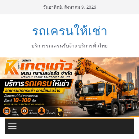
Skip
วันอาทิตย์, สิงหาคม 9, 2026
to
content
รถเครนให้เช่า
บริการรถเครนรับจ้าง บริการทั่วไทย