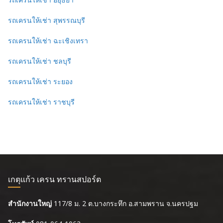
รถเครนให้เช่า สุพรรณบุรี
รถเครนให้เช่า ฉะเชิงเทรา
รถเครนให้เช่า ชลบุรี
รถเครนให้เช่า ระยอง
รถเครนให้เช่า ราชบุรี
เกตุแก้ว เครน ทรานสปอร์ต
สำนักงานใหญ่
117/8 ม. 2 ต.บางกระทึก อ.สามพราน จ.นครปฐม