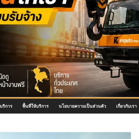
บริการ
พื้นที่ให้บริการ
นโยบายความเป็นส่วนตัว
เกี่ยวกับเรา