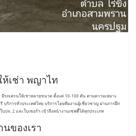
ห้เช่า พญาไท
 มีรถเครนให้เช่าหลายขนาด ตั้งแต่ 10-100 ตัน ตามความเหมาะ
ี บริการทั่วประเทศไทย บริการโดยทีมงานผู้เชี่ยวชาญ ผ่านการฝึก
ปจ. 2 และใบเซอร์ฯ เข้าถึงหน้างานเซฟตี้ได้ทุกประเภท
านของเรา