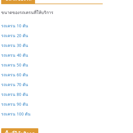
ขนาดของรถเครนที่ให้บริการ
รถเครน 10 ตัน
รถเครน 20 ตัน
รถเครน 30 ตัน
รถเครน 40 ตัน
รถเครน 50 ตัน
รถเครน 60 ตัน
รถเครน 70 ตัน
รถเครน 80 ตัน
รถเครน 90 ตัน
รถเครน 100 ตัน