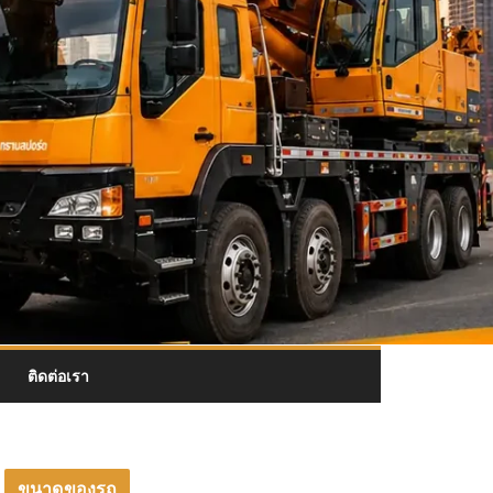
ติดต่อเรา
ขนาดของรถ