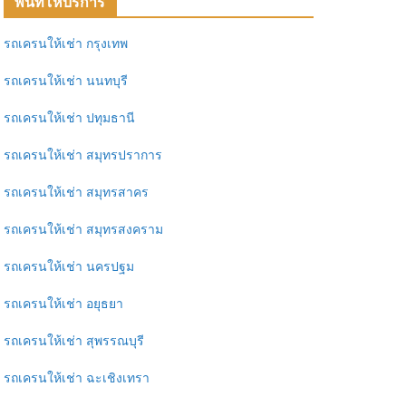
พื้นที่ให้บริการ
รถเครนให้เช่า กรุงเทพ
รถเครนให้เช่า นนทบุรี
รถเครนให้เช่า ปทุมธานี
รถเครนให้เช่า สมุทรปราการ
รถเครนให้เช่า สมุทรสาคร
รถเครนให้เช่า สมุทรสงคราม
รถเครนให้เช่า นครปฐม
รถเครนให้เช่า อยุธยา
รถเครนให้เช่า สุพรรณบุรี
รถเครนให้เช่า ฉะเชิงเทรา