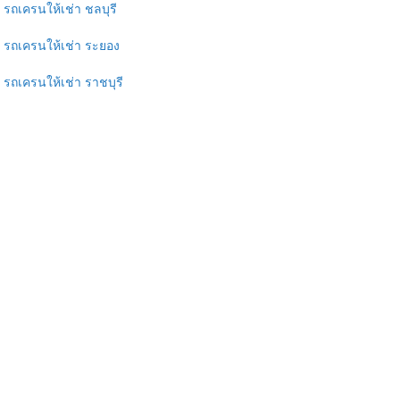
รถเครนให้เช่า ชลบุรี
รถเครนให้เช่า ระยอง
รถเครนให้เช่า ราชบุรี