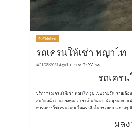
พื้นที่ให้บริการ
รถเครนให้เช่า พญาไท
21/05/2023
golfcrane
1749 Views
รถเครนใ
บริการรถเครนให้เช่า พญาไท รูปแบบรายวัน รายเดือน
สมกับหน้างานของคุณ ราคาเป็นกันเอง นัดดูหน้างานฟร
อบรมการใช้เครนระบบไฮดรอลิกในการยกของต่างๆ มีใบ
ผลง