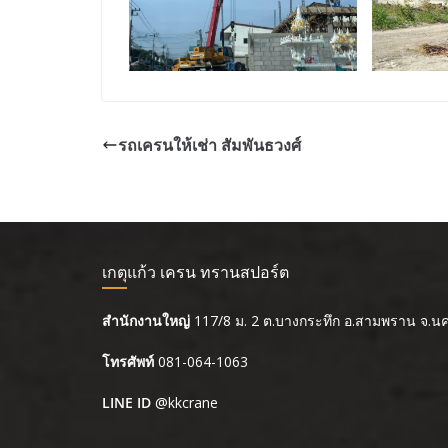
รถเครนให้เช่า สัมพันธวงศ์
เกตุแก้ว เครน ทรานสปอร์ต
สำนักงานใหญ่
117/8 ม. 2 ต.บางกระทึก อ.สามพราน จ.
โทรศัพท์
081-064-1063
LINE ID
@kkcrane