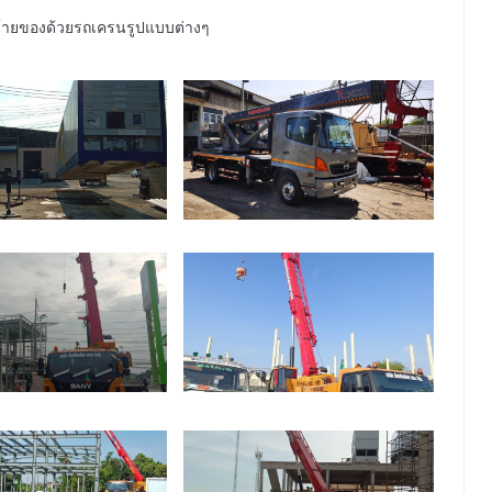
ายของด้วยรถเครนรูปแบบต่างๆ