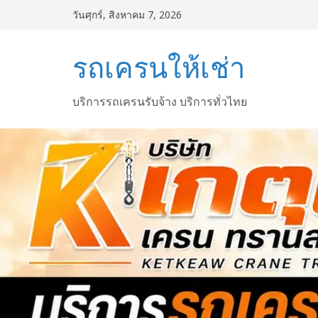
Skip
วันศุกร์, สิงหาคม 7, 2026
to
content
รถเครนให้เช่า
บริการรถเครนรับจ้าง บริการทั่วไทย