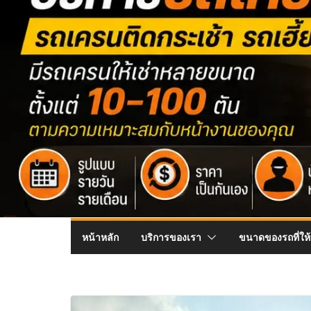
หน้าหลัก
บริการของเรา
ขนาดของรถที่ให้