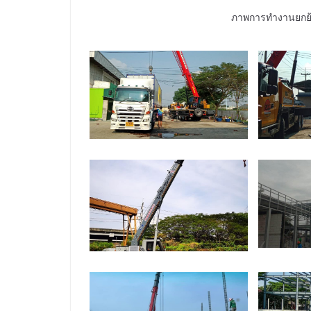
ภาพการทำงานยกย้