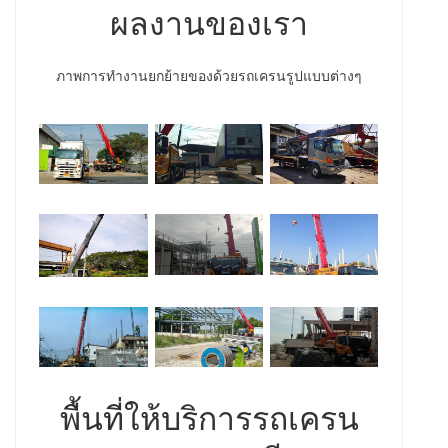
ผลงานของเรา
ภาพการทำงานยกย้ายของด้วยรถเครนรูปแบบต่างๆ
พื้นที่ให้บริการรถเครน