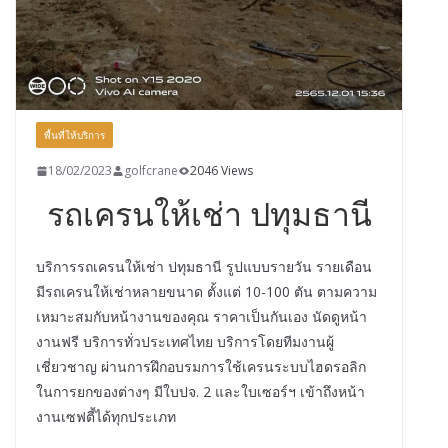
พื้นที่ให้บริการ
18/02/2023
golfcrane
2046 Views
รถเครนให้เช่า ปทุมธานี
บริการรถเครนให้เช่า ปทุมธานี รูปแบบรายวัน รายเดือน
มีรถเครนให้เช่าหลายขนาด ตั้งแต่ 10-100 ตัน ตามความ
เหมาะสมกับหน้างานของคุณ ราคาเป็นกันเอง นัดดูหน้า
งานฟรี บริการทั่วประเทศไทย บริการโดยทีมงานผู้
เชี่ยวชาญ ผ่านการฝึกอบรมการใช้เครนระบบไฮดรอลิก
ในการยกของต่างๆ มีใบปจ. 2 และใบเซอร์ฯ เข้าถึงหน้า
งานเซฟตี้ได้ทุกประเภท