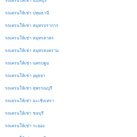
รถเครนให้เช่า นนทบุรี
รถเครนให้เช่า ปทุมธานี
รถเครนให้เช่า สมุทรปราการ
รถเครนให้เช่า สมุทรสาคร
รถเครนให้เช่า สมุทรสงคราม
รถเครนให้เช่า นครปฐม
รถเครนให้เช่า อยุธยา
รถเครนให้เช่า สุพรรณบุรี
รถเครนให้เช่า ฉะเชิงเทรา
รถเครนให้เช่า ชลบุรี
รถเครนให้เช่า ระยอง