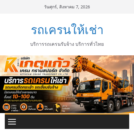
Skip
วันศุกร์, สิงหาคม 7, 2026
to
content
รถเครนให้เช่า
บริการรถเครนรับจ้าง บริการทั่วไทย