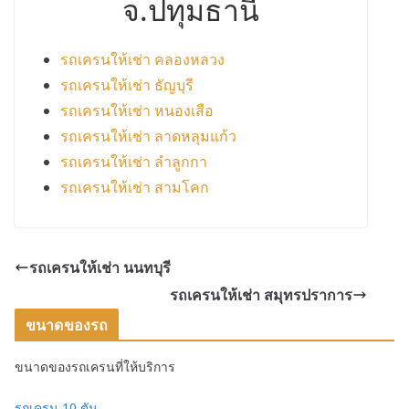
จ.ปทุมธานี
รถเครนให้เช่า คลองหลวง
รถเครนให้เช่า ธัญบุรี
รถเครนให้เช่า หนองเสือ
รถเครนให้เช่า ลาดหลุมแก้ว
รถเครนให้เช่า ลำลูกกา
รถเครนให้เช่า สามโคก
รถเครนให้เช่า นนทบุรี
รถเครนให้เช่า สมุทรปราการ
ขนาดของรถ
ขนาดของรถเครนที่ให้บริการ
รถเครน 10 ตัน