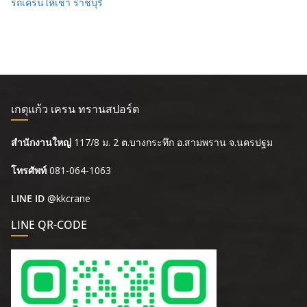
รถเครนให้เช่า ราชบุรี
เกตุแก้ว เครน ทรานสปอร์ต
สำนักงานใหญ่
117/8 ม. 2 ต.บางกระทึก อ.สามพราน จ.นครปฐม
โทรศัพท์
081-064-1063
LINE ID
@kkcrane
LINE QR-CODE