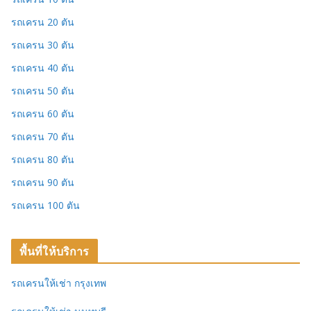
รถเครน 20 ตัน
รถเครน 30 ตัน
รถเครน 40 ตัน
รถเครน 50 ตัน
รถเครน 60 ตัน
รถเครน 70 ตัน
รถเครน 80 ตัน
รถเครน 90 ตัน
รถเครน 100 ตัน
พื้นที่ให้บริการ
รถเครนให้เช่า กรุงเทพ