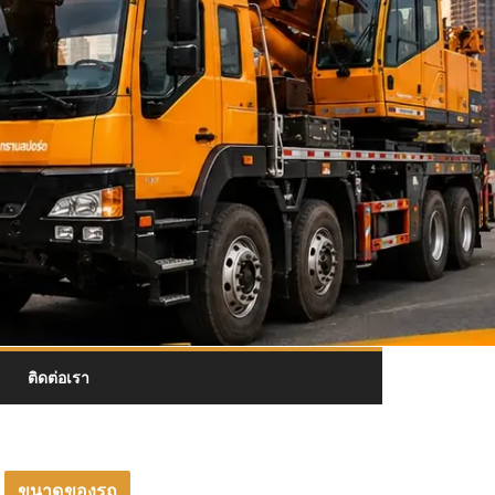
ติดต่อเรา
ขนาดของรถ