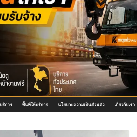
บริการ
พื้นที่ให้บริการ
นโยบายความเป็นส่วนตัว
เกี่ยวกับเรา