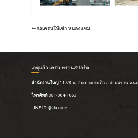
รถเครนให้เช่า หนองแขม
เกตุแก้ว เครน ทรานสปอร์ต
สำนักงานใหญ่
117/8 ม. 2 ต.บางกระทึก อ.สามพราน จ.
โทรศัพท์
081-064-1063
LINE ID
@kkcrane