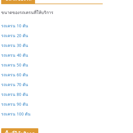
ขนาดของรถเครนที่ให้บริการ
รถเครน 10 ตัน
รถเครน 20 ตัน
รถเครน 30 ตัน
รถเครน 40 ตัน
รถเครน 50 ตัน
รถเครน 60 ตัน
รถเครน 70 ตัน
รถเครน 80 ตัน
รถเครน 90 ตัน
รถเครน 100 ตัน