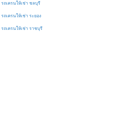
รถเครนให้เช่า ชลบุรี
รถเครนให้เช่า ระยอง
รถเครนให้เช่า ราชบุรี