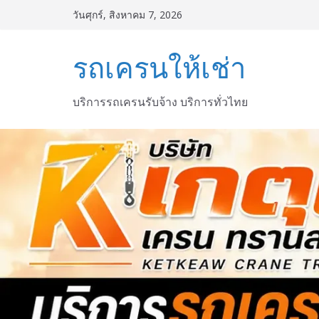
Skip
วันศุกร์, สิงหาคม 7, 2026
to
content
รถเครนให้เช่า
บริการรถเครนรับจ้าง บริการทั่วไทย