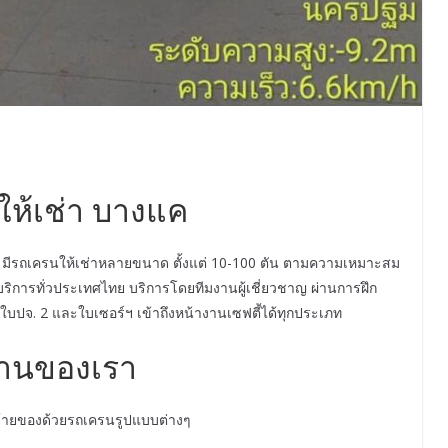
ห้เช่า บางแค
 มีรถเครนให้เช่าหลายขนาด ตั้งแต่ 10-100 ตัน ตามความเหมาะสม
ริการทั่วประเทศไทย บริการโดยทีมงานผู้เชี่ยวชาญ ผ่านการฝึก
ปจ. 2 และใบเซอร์ฯ เข้าถึงหน้างานเซฟตี้ได้ทุกประเภท
านของเรา
ายของด้วยรถเครนรูปแบบต่างๆ