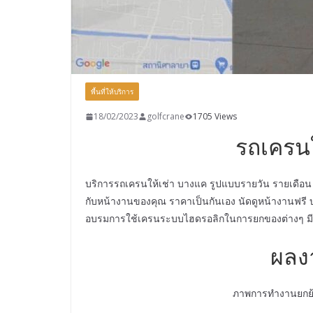
พื้นที่ให้บริการ
18/02/2023
golfcrane
1705 Views
รถเครนใ
บริการรถเครนให้เช่า บางแค รูปแบบรายวัน รายเดือน
กับหน้างานของคุณ ราคาเป็นกันเอง นัดดูหน้างานฟรี บ
อบรมการใช้เครนระบบไฮดรอลิกในการยกของต่างๆ มีใบ
ผลง
ภาพการทำงานยกย้