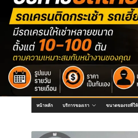
หน้าหลัก
บริการของเรา
ขนาดของรถที่ให้