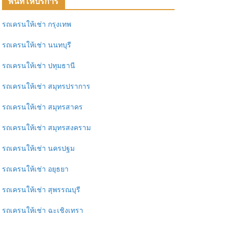
พื้นที่ให้บริการ
รถเครนให้เช่า กรุงเทพ
รถเครนให้เช่า นนทบุรี
รถเครนให้เช่า ปทุมธานี
รถเครนให้เช่า สมุทรปราการ
รถเครนให้เช่า สมุทรสาคร
รถเครนให้เช่า สมุทรสงคราม
รถเครนให้เช่า นครปฐม
รถเครนให้เช่า อยุธยา
รถเครนให้เช่า สุพรรณบุรี
รถเครนให้เช่า ฉะเชิงเทรา