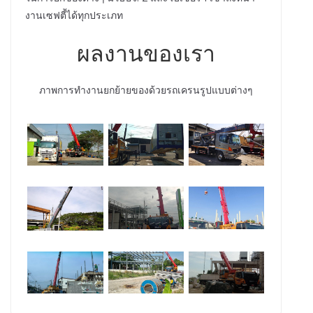
งานเซฟตี้ได้ทุกประเภท
ผลงานของเรา
ภาพการทำงานยกย้ายของด้วยรถเครนรูปแบบต่างๆ