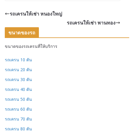
รถเครนให้เช่า หนองใหญ่
รถเครนให้เช่า พานทอง
ขนาดของรถ
ขนาดของรถเครนที่ให้บริการ
รถเครน 10 ตัน
รถเครน 20 ตัน
รถเครน 30 ตัน
รถเครน 40 ตัน
รถเครน 50 ตัน
รถเครน 60 ตัน
รถเครน 70 ตัน
รถเครน 80 ตัน