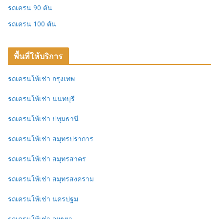
รถเครน 90 ตัน
รถเครน 100 ตัน
พื้นที่ให้บริการ
รถเครนให้เช่า กรุงเทพ
รถเครนให้เช่า นนทบุรี
รถเครนให้เช่า ปทุมธานี
รถเครนให้เช่า สมุทรปราการ
รถเครนให้เช่า สมุทรสาคร
รถเครนให้เช่า สมุทรสงคราม
รถเครนให้เช่า นครปฐม
รถเครนให้เช่า อยุธยา