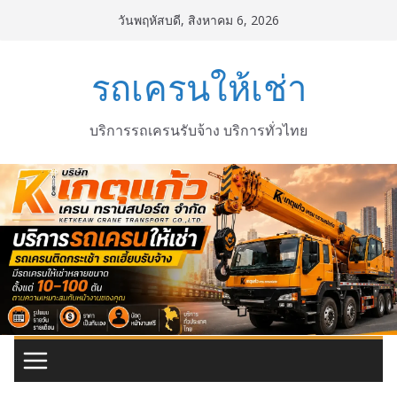
Skip
วันพฤหัสบดี, สิงหาคม 6, 2026
to
content
รถเครนให้เช่า
บริการรถเครนรับจ้าง บริการทั่วไทย