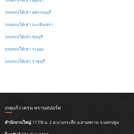
รถเครนให้เช่า สุพรรณบุรี
รถเครนให้เช่า ฉะเชิงเทรา
รถเครนให้เช่า ชลบุรี
รถเครนให้เช่า ระยอง
รถเครนให้เช่า ราชบุรี
เกตุแก้ว เครน ทรานสปอร์ต
สำนักงานใหญ่
117/8 ม. 2 ต.บางกระทึก อ.สามพราน จ.นครปฐม