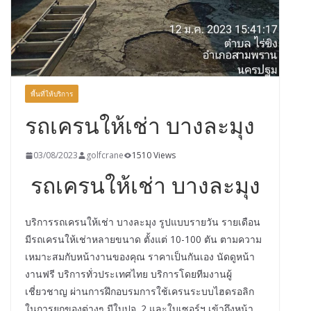
พื้นที่ให้บริการ
รถเครนให้เช่า บางละมุง
03/08/2023
golfcrane
1510 Views
รถเครนให้เช่า บางละมุง
บริการรถเครนให้เช่า บางละมุง รูปแบบรายวัน รายเดือน
มีรถเครนให้เช่าหลายขนาด ตั้งแต่ 10-100 ตัน ตามความ
เหมาะสมกับหน้างานของคุณ ราคาเป็นกันเอง นัดดูหน้า
งานฟรี บริการทั่วประเทศไทย บริการโดยทีมงานผู้
เชี่ยวชาญ ผ่านการฝึกอบรมการใช้เครนระบบไฮดรอลิก
ในการยกของต่างๆ มีใบปจ. 2 และใบเซอร์ฯ เข้าถึงหน้า