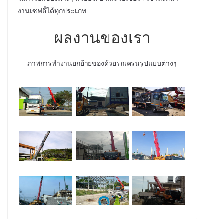
งานเซฟตี้ได้ทุกประเภท
ผลงานของเรา
ภาพการทำงานยกย้ายของด้วยรถเครนรูปแบบต่างๆ