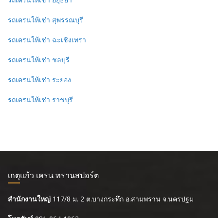
รถเครนให้เช่า สุพรรณบุรี
รถเครนให้เช่า ฉะเชิงเทรา
รถเครนให้เช่า ชลบุรี
รถเครนให้เช่า ระยอง
รถเครนให้เช่า ราชบุรี
เกตุแก้ว เครน ทรานสปอร์ต
สำนักงานใหญ่
117/8 ม. 2 ต.บางกระทึก อ.สามพราน จ.นครปฐม