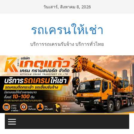
Skip
วันเสาร์, สิงหาคม 8, 2026
to
content
รถเครนให้เช่า
บริการรถเครนรับจ้าง บริการทั่วไทย