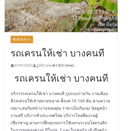
พื้นที่ให้บริการ
รถเครนให้เช่า บางคนที
31/07/2023
golfcrane
1433 Views
รถเครนให้เช่า บางคนที
บริการรถเครนให้เช่า บางคนที รูปแบบรายวัน รายเดือน
มีรถเครนให้เช่าหลายขนาด ตั้งแต่ 10-100 ตัน ตามความ
เหมาะสมกับหน้างานของคุณ ราคาเป็นกันเอง นัดดูหน้า
งานฟรี บริการทั่วประเทศไทย บริการโดยทีมงานผู้
เชี่ยวชาญ ผ่านการฝึกอบรมการใช้เครนระบบไฮดรอลิก
ในการยกของต่างๆ มีใบปจ. 2 และใบเซอร์ฯ เข้าถึงหน้า