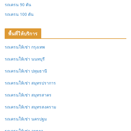
รถเครน 90 ตัน
รถเครน 100 ตัน
พื้นที่ให้บริการ
รถเครนให้เช่า กรุงเทพ
รถเครนให้เช่า นนทบุรี
รถเครนให้เช่า ปทุมธานี
รถเครนให้เช่า สมุทรปราการ
รถเครนให้เช่า สมุทรสาคร
รถเครนให้เช่า สมุทรสงคราม
รถเครนให้เช่า นครปฐม
รถเครนให้เช่า อยุธยา