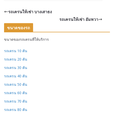
รถเครนให้เช่า บางเสาธง
รถเครนให้เช่า อัมพวา
ขนาดของรถ
ขนาดของรถเครนที่ให้บริการ
รถเครน 10 ตัน
รถเครน 20 ตัน
รถเครน 30 ตัน
รถเครน 40 ตัน
รถเครน 50 ตัน
รถเครน 60 ตัน
รถเครน 70 ตัน
รถเครน 80 ตัน