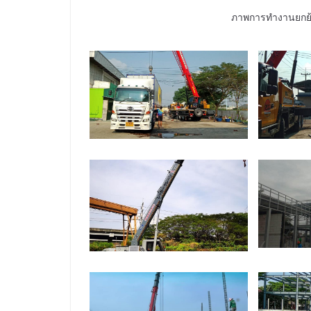
ภาพการทำงานยกย้