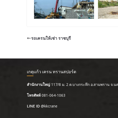
รถเครนให้เช่า ราชบุรี
เกตุแก้ว เครน ทรานสปอร์ต
สำนักงานใหญ่
117/8 ม. 2 ต.บางกระทึก อ.สามพราน จ.
โทรศัพท์
081-064-1063
LINE ID
@kkcrane