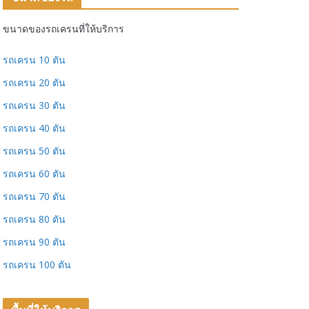
ขนาดของรถเครนที่ให้บริการ
รถเครน 10 ตัน
รถเครน 20 ตัน
รถเครน 30 ตัน
รถเครน 40 ตัน
รถเครน 50 ตัน
รถเครน 60 ตัน
รถเครน 70 ตัน
รถเครน 80 ตัน
รถเครน 90 ตัน
รถเครน 100 ตัน