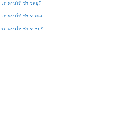
รถเครนให้เช่า ชลบุรี
รถเครนให้เช่า ระยอง
รถเครนให้เช่า ราชบุรี