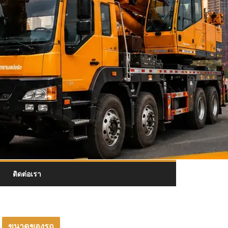
ติดต่อเรา
ขนาดของรถ