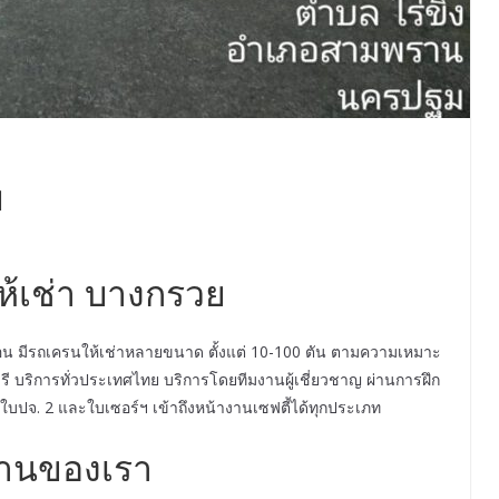
ย
้เช่า บางกรวย
อน มีรถเครนให้เช่าหลายขนาด ตั้งแต่ 10-100 ตัน ตามความเหมาะ
ี บริการทั่วประเทศไทย บริการโดยทีมงานผู้เชี่ยวชาญ ผ่านการฝึก
ปจ. 2 และใบเซอร์ฯ เข้าถึงหน้างานเซฟตี้ได้ทุกประเภท
านของเรา