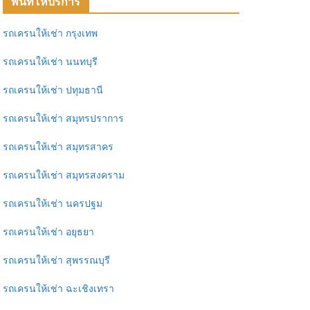
พื้นที่ให้บริการ
รถเครนให้เช่า กรุงเทพ
รถเครนให้เช่า นนทบุรี
รถเครนให้เช่า ปทุมธานี
รถเครนให้เช่า สมุทรปราการ
รถเครนให้เช่า สมุทรสาคร
รถเครนให้เช่า สมุทรสงคราม
รถเครนให้เช่า นครปฐม
รถเครนให้เช่า อยุธยา
รถเครนให้เช่า สุพรรณบุรี
รถเครนให้เช่า ฉะเชิงเทรา