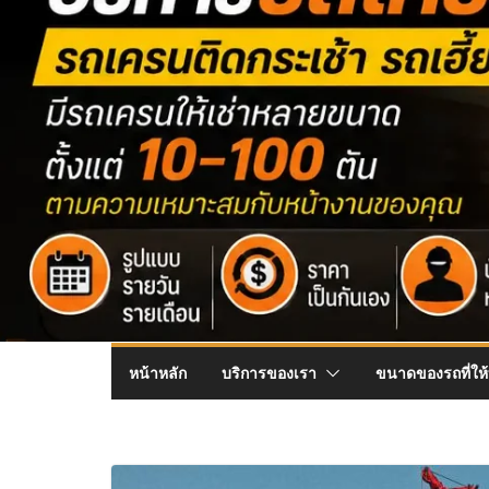
หน้าหลัก
บริการของเรา
ขนาดของรถที่ให้