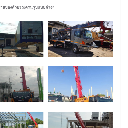
ายของด้วยรถเครนรูปแบบต่างๆ