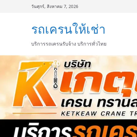
Skip
วันศุกร์, สิงหาคม 7, 2026
to
content
รถเครนให้เช่า
บริการรถเครนรับจ้าง บริการทั่วไทย