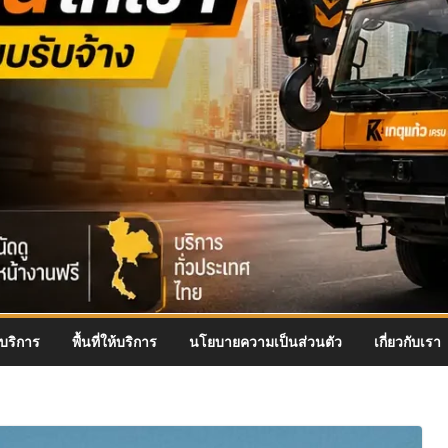
บริการ
พื้นที่ให้บริการ
นโยบายความเป็นส่วนตัว
เกี่ยวกับเรา