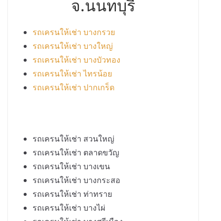
จ.นนทบุรี
รถเครนให้เช่า บางกรวย
รถเครนให้เช่า บางใหญ่
รถเครนให้เช่า บางบัวทอง
รถเครนให้เช่า ไทรน้อย
รถเครนให้เช่า ปากเกร็ด
รถเครนให้เช่า สวนใหญ่
รถเครนให้เช่า ตลาดขวัญ
รถเครนให้เช่า บางเขน
รถเครนให้เช่า บางกระสอ
รถเครนให้เช่า ท่าทราย
รถเครนให้เช่า บางไผ่