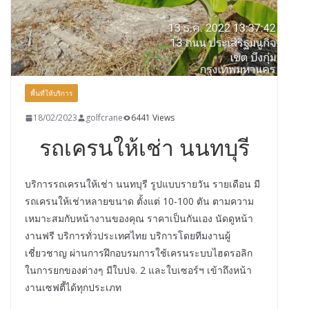
พื้นที่ให้บริการ
18/02/2023
golfcrane
6441 Views
รถเครนให้เช่า นนทบุรี
บริการรถเครนให้เช่า นนทบุรี รูปแบบรายวัน รายเดือน มี
รถเครนให้เช่าหลายขนาด ตั้งแต่ 10-100 ตัน ตามความ
เหมาะสมกับหน้างานของคุณ ราคาเป็นกันเอง นัดดูหน้า
งานฟรี บริการทั่วประเทศไทย บริการโดยทีมงานผู้
เชี่ยวชาญ ผ่านการฝึกอบรมการใช้เครนระบบไฮดรอลิก
ในการยกของต่างๆ มีใบปจ. 2 และใบเซอร์ฯ เข้าถึงหน้า
งานเซฟตี้ได้ทุกประเภท