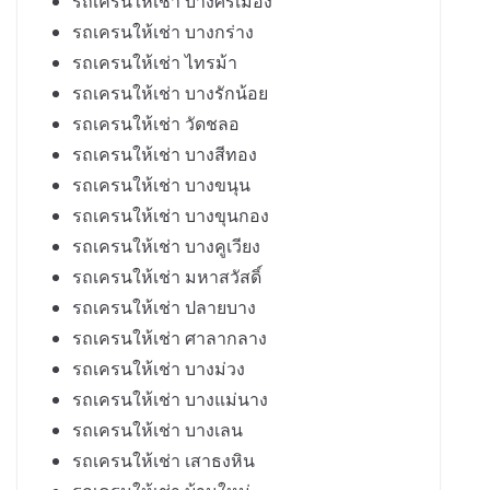
รถเครนให้เช่า บางศรีเมือง
รถเครนให้เช่า บางกร่าง
รถเครนให้เช่า ไทรม้า
รถเครนให้เช่า บางรักน้อย
รถเครนให้เช่า วัดชลอ
รถเครนให้เช่า บางสีทอง
รถเครนให้เช่า บางขนุน
รถเครนให้เช่า บางขุนกอง
รถเครนให้เช่า บางคูเวียง
รถเครนให้เช่า มหาสวัสดิ์
รถเครนให้เช่า ปลายบาง
รถเครนให้เช่า ศาลากลาง
รถเครนให้เช่า บางม่วง
รถเครนให้เช่า บางแม่นาง
รถเครนให้เช่า บางเลน
รถเครนให้เช่า เสาธงหิน