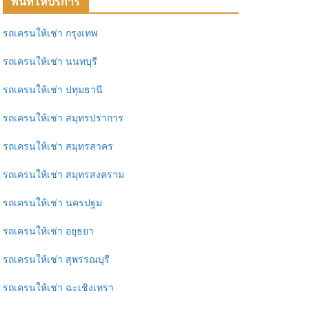
พื้นที่ให้บริการ
รถเครนให้เช่า กรุงเทพ
รถเครนให้เช่า นนทบุรี
รถเครนให้เช่า ปทุมธานี
รถเครนให้เช่า สมุทรปราการ
รถเครนให้เช่า สมุทรสาคร
รถเครนให้เช่า สมุทรสงคราม
รถเครนให้เช่า นครปฐม
รถเครนให้เช่า อยุธยา
รถเครนให้เช่า สุพรรณบุรี
รถเครนให้เช่า ฉะเชิงเทรา