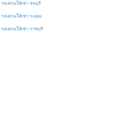
รถเครนให้เช่า ชลบุรี
รถเครนให้เช่า ระยอง
รถเครนให้เช่า ราชบุรี