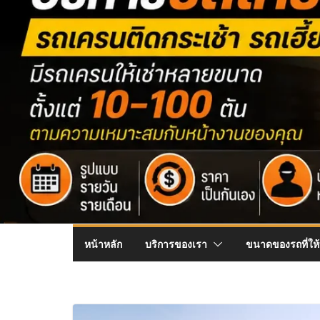
หน้าหลัก
บริการของเรา
ขนาดของรถที่ให้