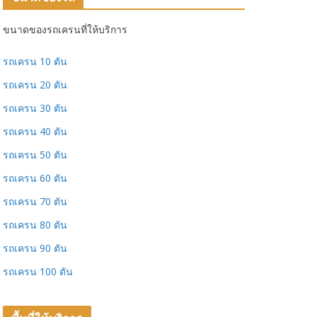
ขนาดของรถเครนที่ให้บริการ
รถเครน 10 ตัน
รถเครน 20 ตัน
รถเครน 30 ตัน
รถเครน 40 ตัน
รถเครน 50 ตัน
รถเครน 60 ตัน
รถเครน 70 ตัน
รถเครน 80 ตัน
รถเครน 90 ตัน
รถเครน 100 ตัน