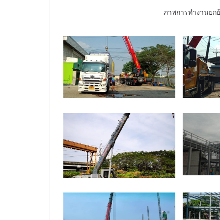
ภาพการทำงานยกย้