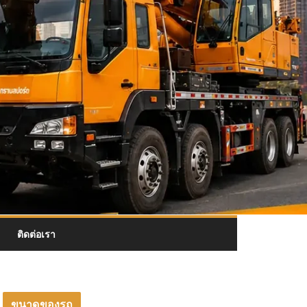
ติดต่อเรา
ขนาดของรถ