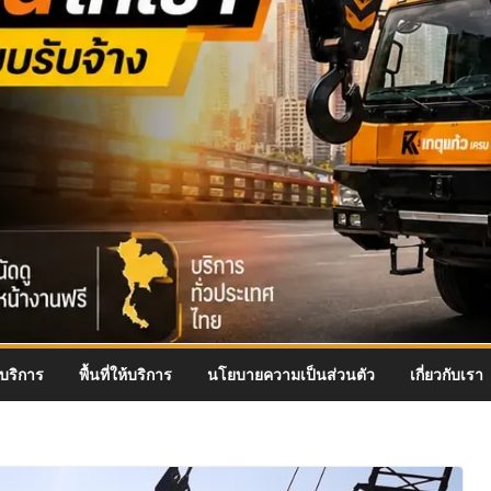
บริการ
พื้นที่ให้บริการ
นโยบายความเป็นส่วนตัว
เกี่ยวกับเรา