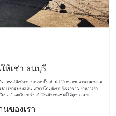
ห้เช่า ธนบุรี
น มีรถเครนให้เช่าหลายขนาด ตั้งแต่ 10-100 ตัน ตามความเหมาะสม
ริการทั่วประเทศไทย บริการโดยทีมงานผู้เชี่ยวชาญ ผ่านการฝึก
ปจ. 2 และใบเซอร์ฯ เข้าถึงหน้างานเซฟตี้ได้ทุกประเภท
านของเรา