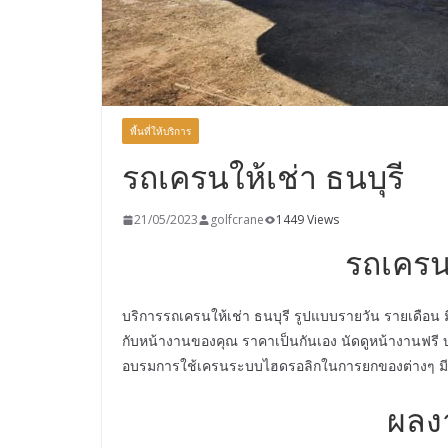
พื้นที่ให้บริการ
รถเครนให้เช่า ธนบุรี
21/05/2023
golfcrane
1449 Views
รถเครนใ
บริการรถเครนให้เช่า ธนบุรี รูปแบบรายวัน รายเดือ
กับหน้างานของคุณ ราคาเป็นกันเอง นัดดูหน้างานฟรี บ
อบรมการใช้เครนระบบไฮดรอลิกในการยกของต่างๆ มีใบ
ผลง