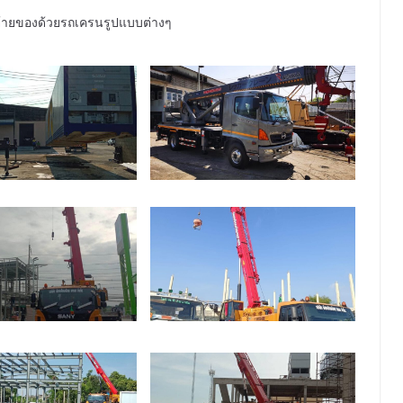
ายของด้วยรถเครนรูปแบบต่างๆ