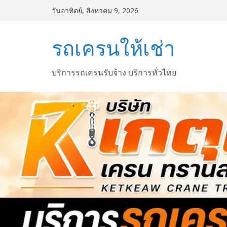
Skip
วันอาทิตย์, สิงหาคม 9, 2026
to
content
รถเครนให้เช่า
บริการรถเครนรับจ้าง บริการทั่วไทย