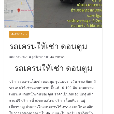
พื้นที่ให้บริการ
รถเครนให้เช่า ดอนตูม
01/08/2023
golfcrane
1449 Views
รถเครนให้เช่า ดอนตูม
บริการรถเครนให้เช่า ดอนตูม รูปแบบรายวัน รายเดือน มี
รถเครนให้เช่าหลายขนาด ตั้งแต่ 10-100 ตัน ตามความ
เหมาะสมกับหน้างานของคุณ ราคาเป็นกันเอง นัดดูหน้า
งานฟรี บริการทั่วประเทศไทย บริการโดยทีมงานผู้
เชี่ยวชาญ ผ่านการฝึกอบรมการใช้เครนระบบไฮดรอลิก
ในการยกของต่างๆ มีใบปจ. 2 และใบเซอร์ฯ เข้าถึงหน้า