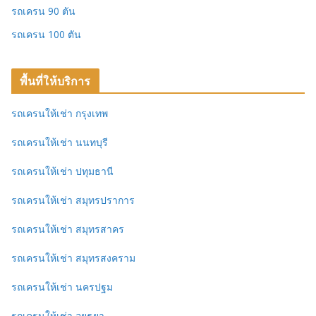
รถเครน 90 ตัน
รถเครน 100 ตัน
พื้นที่ให้บริการ
รถเครนให้เช่า กรุงเทพ
รถเครนให้เช่า นนทบุรี
รถเครนให้เช่า ปทุมธานี
รถเครนให้เช่า สมุทรปราการ
รถเครนให้เช่า สมุทรสาคร
รถเครนให้เช่า สมุทรสงคราม
รถเครนให้เช่า นครปฐม
รถเครนให้เช่า อยุธยา