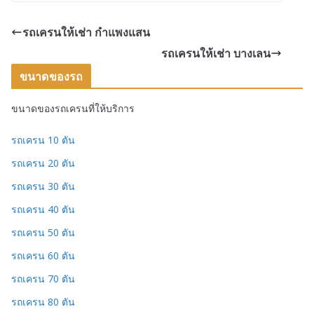
รถเครนให้เช่า กำแพงแสน
รถเครนให้เช่า บางเลน
ขนาดของรถ
ขนาดของรถเครนที่ให้บริการ
รถเครน 10 ตัน
รถเครน 20 ตัน
รถเครน 30 ตัน
รถเครน 40 ตัน
รถเครน 50 ตัน
รถเครน 60 ตัน
รถเครน 70 ตัน
รถเครน 80 ตัน