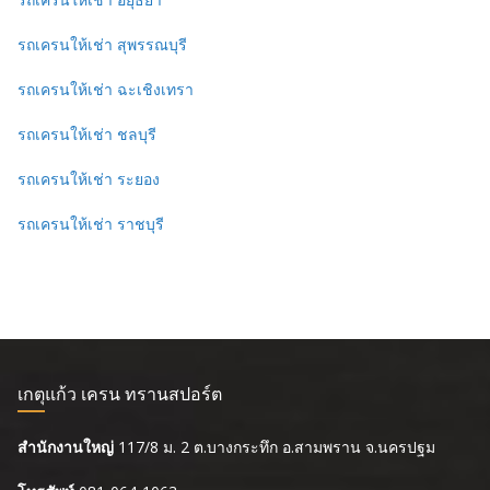
รถเครนให้เช่า สุพรรณบุรี
รถเครนให้เช่า ฉะเชิงเทรา
รถเครนให้เช่า ชลบุรี
รถเครนให้เช่า ระยอง
รถเครนให้เช่า ราชบุรี
เกตุแก้ว เครน ทรานสปอร์ต
สำนักงานใหญ่
117/8 ม. 2 ต.บางกระทึก อ.สามพราน จ.นครปฐม