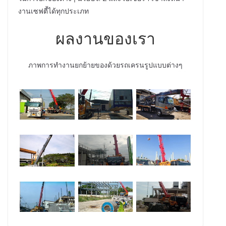
งานเซฟตี้ได้ทุกประเภท
ผลงานของเรา
ภาพการทำงานยกย้ายของด้วยรถเครนรูปแบบต่างๆ