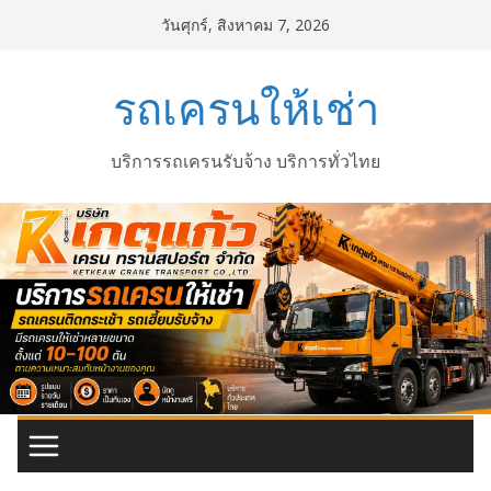
Skip
วันศุกร์, สิงหาคม 7, 2026
to
content
รถเครนให้เช่า
บริการรถเครนรับจ้าง บริการทั่วไทย