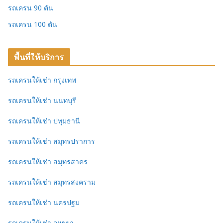
รถเครน 90 ตัน
รถเครน 100 ตัน
พื้นที่ให้บริการ
รถเครนให้เช่า กรุงเทพ
รถเครนให้เช่า นนทบุรี
รถเครนให้เช่า ปทุมธานี
รถเครนให้เช่า สมุทรปราการ
รถเครนให้เช่า สมุทรสาคร
รถเครนให้เช่า สมุทรสงคราม
รถเครนให้เช่า นครปฐม
รถเครนให้เช่า อยุธยา