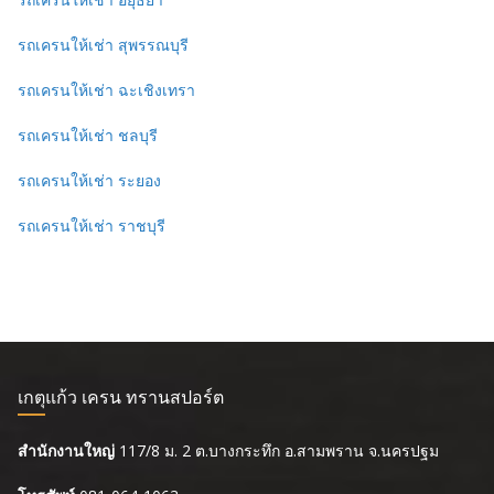
รถเครนให้เช่า สุพรรณบุรี
รถเครนให้เช่า ฉะเชิงเทรา
รถเครนให้เช่า ชลบุรี
รถเครนให้เช่า ระยอง
รถเครนให้เช่า ราชบุรี
เกตุแก้ว เครน ทรานสปอร์ต
สำนักงานใหญ่
117/8 ม. 2 ต.บางกระทึก อ.สามพราน จ.นครปฐม