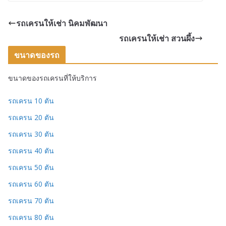
รถเครนให้เช่า นิคมพัฒนา
รถเครนให้เช่า สวนผึ้ง
ขนาดของรถ
ขนาดของรถเครนที่ให้บริการ
รถเครน 10 ตัน
รถเครน 20 ตัน
รถเครน 30 ตัน
รถเครน 40 ตัน
รถเครน 50 ตัน
รถเครน 60 ตัน
รถเครน 70 ตัน
รถเครน 80 ตัน