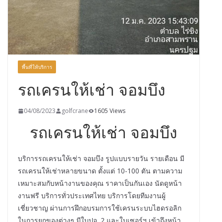
พื้นที่ให้บริการ
รถเครนให้เช่า จอมบึง
04/08/2023
golfcrane
1605 Views
รถเครนให้เช่า จอมบึง
บริการรถเครนให้เช่า จอมบึง รูปแบบรายวัน รายเดือน มี
รถเครนให้เช่าหลายขนาด ตั้งแต่ 10-100 ตัน ตามความ
เหมาะสมกับหน้างานของคุณ ราคาเป็นกันเอง นัดดูหน้า
งานฟรี บริการทั่วประเทศไทย บริการโดยทีมงานผู้
เชี่ยวชาญ ผ่านการฝึกอบรมการใช้เครนระบบไฮดรอลิก
ในการยกของต่างๆ มีใบปจ. 2 และใบเซอร์ฯ เข้าถึงหน้า