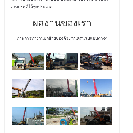
งานเซฟตี้ได้ทุกประเภท
ผลงานของเรา
ภาพการทำงานยกย้ายของด้วยรถเครนรูปแบบต่างๆ