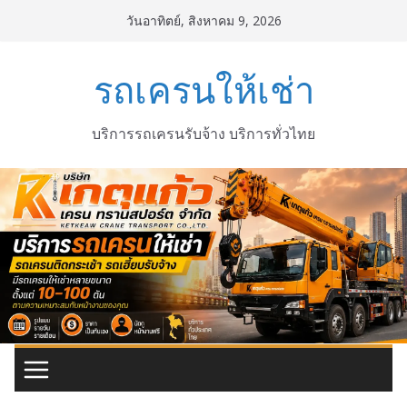
Skip
วันอาทิตย์, สิงหาคม 9, 2026
to
content
รถเครนให้เช่า
บริการรถเครนรับจ้าง บริการทั่วไทย