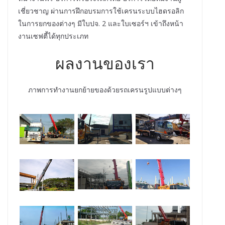
เชี่ยวชาญ ผ่านการฝึกอบรมการใช้เครนระบบไฮดรอลิก
ในการยกของต่างๆ มีใบปจ. 2 และใบเซอร์ฯ เข้าถึงหน้า
งานเซฟตี้ได้ทุกประเภท
ผลงานของเรา
ภาพการทำงานยกย้ายของด้วยรถเครนรูปแบบต่างๆ