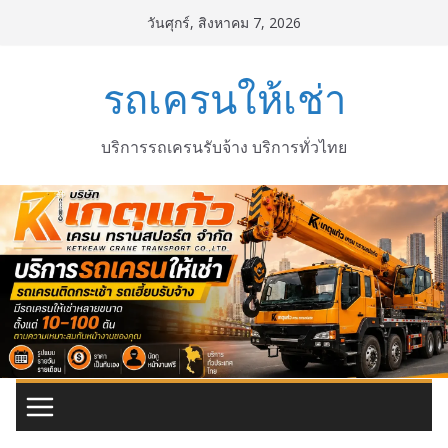
Skip
วันศุกร์, สิงหาคม 7, 2026
to
content
รถเครนให้เช่า
บริการรถเครนรับจ้าง บริการทั่วไทย