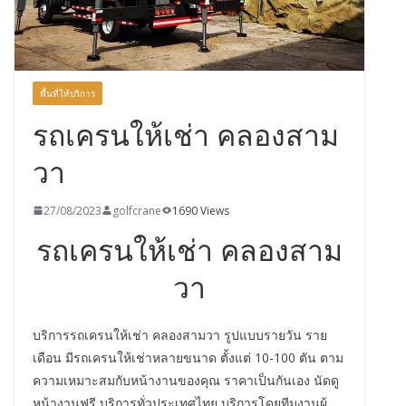
พื้นที่ให้บริการ
รถเครนให้เช่า คลองสาม
วา
27/08/2023
golfcrane
1690 Views
รถเครนให้เช่า คลองสาม
วา
บริการรถเครนให้เช่า คลองสามวา รูปแบบรายวัน ราย
เดือน มีรถเครนให้เช่าหลายขนาด ตั้งแต่ 10-100 ตัน ตาม
ความเหมาะสมกับหน้างานของคุณ ราคาเป็นกันเอง นัดดู
หน้างานฟรี บริการทั่วประเทศไทย บริการโดยทีมงานผู้