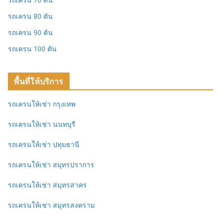
รถเครน 80 ตัน
รถเครน 90 ตัน
รถเครน 100 ตัน
พื้นที่ให้บริการ
รถเครนให้เช่า กรุงเทพ
รถเครนให้เช่า นนทบุรี
รถเครนให้เช่า ปทุมธานี
รถเครนให้เช่า สมุทรปราการ
รถเครนให้เช่า สมุทรสาคร
รถเครนให้เช่า สมุทรสงคราม