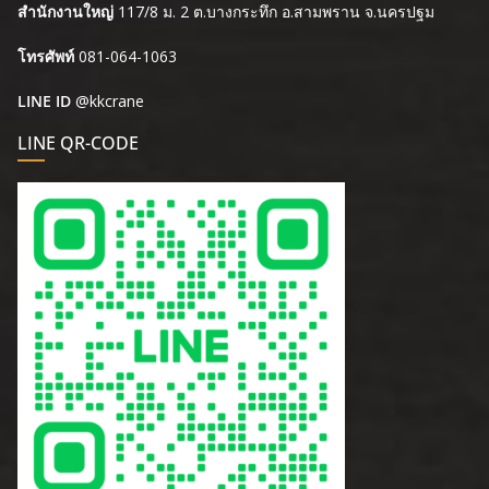
สำนักงานใหญ่
117/8 ม. 2 ต.บางกระทึก อ.สามพราน จ.นครปฐม
โทรศัพท์
081-064-1063
LINE ID
@kkcrane
LINE QR-CODE