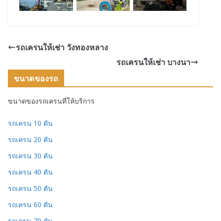
รถเครนให้เช่า วังทองหลาง
รถเครนให้เช่า บางนา
ขนาดของรถ
ขนาดของรถเครนที่ให้บริการ
รถเครน 10 ตัน
รถเครน 20 ตัน
รถเครน 30 ตัน
รถเครน 40 ตัน
รถเครน 50 ตัน
รถเครน 60 ตัน
รถเครน 70 ตัน