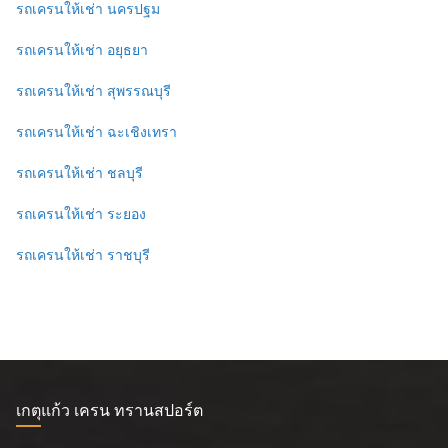
รถเครนให้เช่า นครปฐม
รถเครนให้เช่า อยุธยา
รถเครนให้เช่า สุพรรณบุรี
รถเครนให้เช่า ฉะเชิงเทรา
รถเครนให้เช่า ชลบุรี
รถเครนให้เช่า ระยอง
รถเครนให้เช่า ราชบุรี
เกตุแก้ว เครน ทรานสปอร์ต