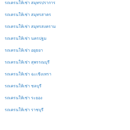
รถเครนให้เช่า สมุทรปราการ
รถเครนให้เช่า สมุทรสาคร
รถเครนให้เช่า สมุทรสงคราม
รถเครนให้เช่า นครปฐม
รถเครนให้เช่า อยุธยา
รถเครนให้เช่า สุพรรณบุรี
รถเครนให้เช่า ฉะเชิงเทรา
รถเครนให้เช่า ชลบุรี
รถเครนให้เช่า ระยอง
รถเครนให้เช่า ราชบุรี