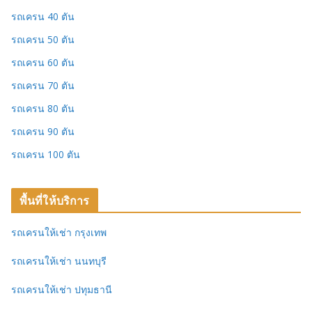
รถเครน 40 ตัน
รถเครน 50 ตัน
รถเครน 60 ตัน
รถเครน 70 ตัน
รถเครน 80 ตัน
รถเครน 90 ตัน
รถเครน 100 ตัน
พื้นที่ให้บริการ
รถเครนให้เช่า กรุงเทพ
รถเครนให้เช่า นนทบุรี
รถเครนให้เช่า ปทุมธานี