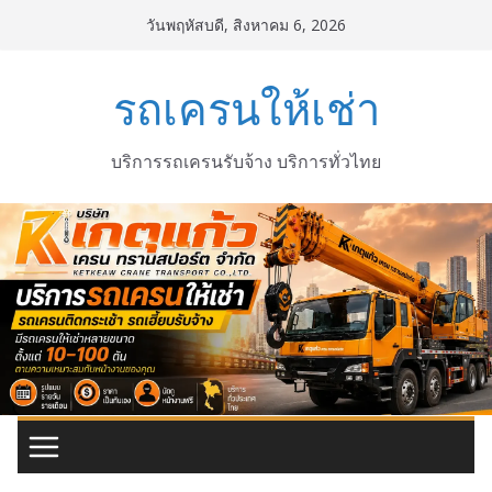
Skip
วันพฤหัสบดี, สิงหาคม 6, 2026
to
content
รถเครนให้เช่า
บริการรถเครนรับจ้าง บริการทั่วไทย