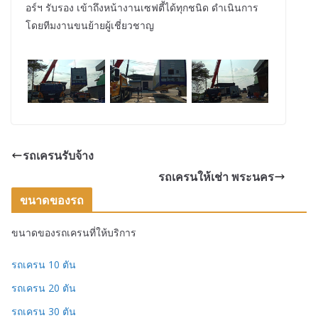
อร์ฯ รับรอง เข้าถึงหน้างานเซฟตี้ได้ทุกชนิด ดำเนินการ
โดยทีมงานขนย้ายผู้เชี่ยวชาญ
รถเครนรับจ้าง
รถเครนให้เช่า พระนคร
ขนาดของรถ
ขนาดของรถเครนที่ให้บริการ
รถเครน 10 ตัน
รถเครน 20 ตัน
รถเครน 30 ตัน