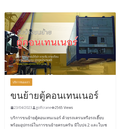
บริการของเรา
ขนย้ายตู้คอนเทนเนอร์
23/04/2023
golfcrane
2565 Views
บริการขนย้ายตู้คอนเทนเนอร์ ด้วยรถเครนหรือรถเฮี๊ยบ
พร้อมอุปกรณ์ในการขนย้ายครบครัน มีใบปจ.2 และใบเซ