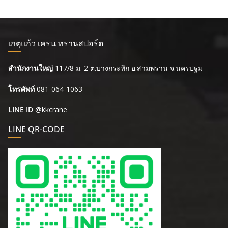
เกตุแก้ว เครน ทรานสปอร์ต
สำนักงานใหญ่
117/8 ม. 2 ต.บางกระทึก อ.สามพราน จ.นครปฐม
โทรศัพท์
081-064-1063
LINE ID
@kkcrane
LINE QR-CODE